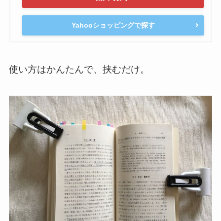
Yahooショッピングで探す
使い方はかんたんで、挟むだけ。