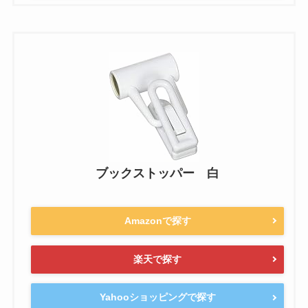
ブックストッパー 白
Amazonで探す
楽天で探す
Yahooショッピングで探す