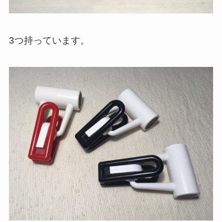
3つ持っています。