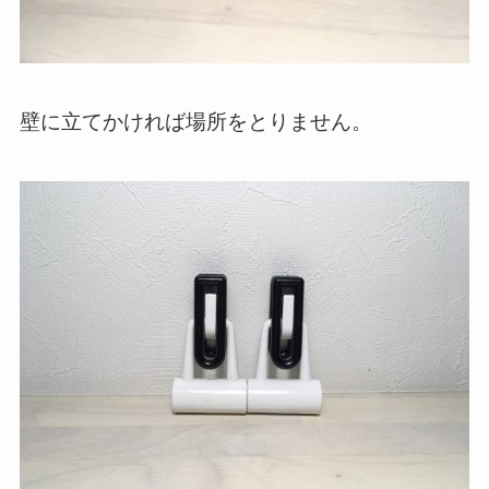
壁に立てかければ場所をとりません。