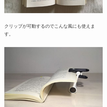
クリップが可動するのでこんな風にも使えま
す。