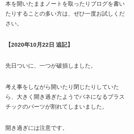
本を開いたままノートを取ったりブログを書い
たりすることの多い方は、ぜひ一度お試しくだ
さい。
【2020年10月22日 追記】
先日ついに、一つが破損しました。
考え事をしながら開いたり閉じたりしていた
ら、大きく開き過ぎたようでバネになるプラス
チックのパーツが割れてしまいました。
開き過ぎには注意です。