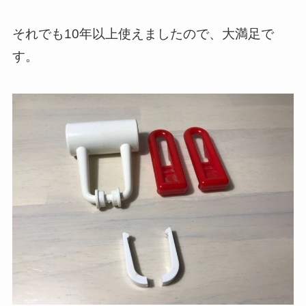
それでも10年以上使えましたので、大満足で
す。