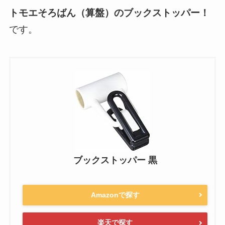
トモエそろばん（算盤）のブックストッパー！
です。
ブックストッパー 黒
Amazonで探す
楽天で探す