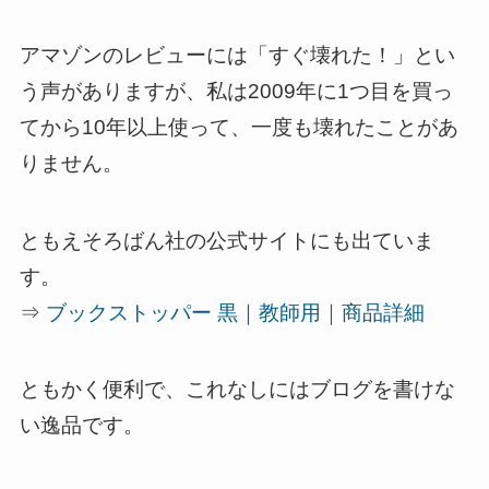
アマゾンのレビューには「すぐ壊れた！」とい
う声がありますが、私は2009年に1つ目を買っ
てから10年以上使って、一度も壊れたことがあ
りません。
ともえそろばん社の公式サイトにも出ていま
す。
⇒
ブックストッパー 黒｜教師用｜商品詳細
ともかく便利で、これなしにはブログを書けな
い逸品です。