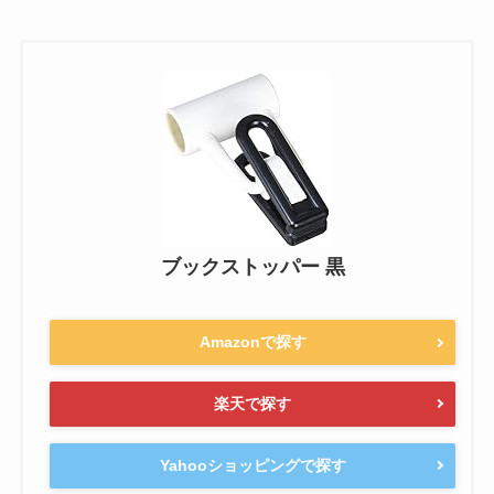
ブックストッパー 黒
Amazonで探す
楽天で探す
Yahooショッピングで探す