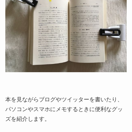
本を見ながらブログやツイッターを書いたり、
パソコンやスマホにメモするときに便利なグッ
ズを紹介します。