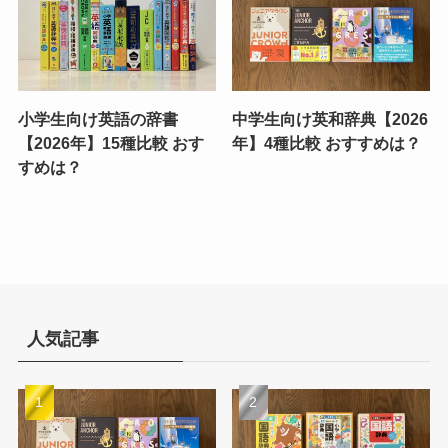
小学生向け英語の辞書
中学生向け英和辞典【2026
【2026年】15種比較 おす
年】4種比較 おすすめは？
すめは？
人気記事