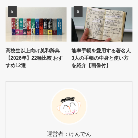
高校生以上向け英和辞典
能率手帳を愛用する著名人
【2026年】22種比較 おす
3人の手帳の中身と使い方
すめ12選
を紹介【画像付】
運営者：けんでん