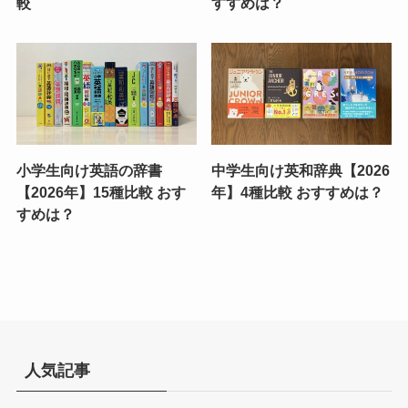
較
すすめは？
小学生向け英語の辞書
中学生向け英和辞典【2026
【2026年】15種比較 おす
年】4種比較 おすすめは？
すめは？
人気記事