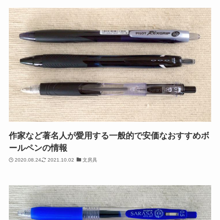
作家など著名人が愛用する一般的で安価なおすすめボ
ールペンの情報
2020.08.24
2021.10.02
文房具