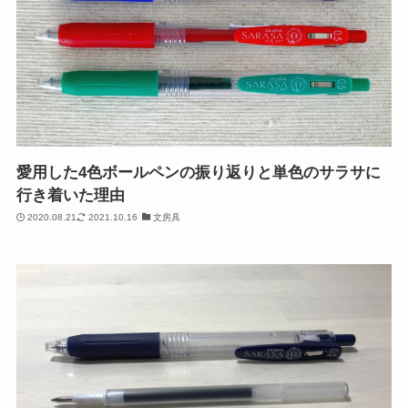
愛用した4色ボールペンの振り返りと単色のサラサに
行き着いた理由
2020.08.21
2021.10.16
文房具