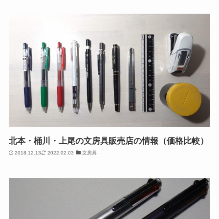
北本・桶川・上尾の文房具販売店の情報（価格比較）
2018.12.13
2022.02.03
文房具