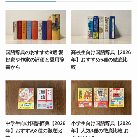
国語辞典のおすすめ9選 愛
高校生向け国語辞典【2026
好家や作家の評価と愛用辞
年】おすすめ5種の徹底比
書から
較
中学生向け国語辞典【2026
小学生向け国語辞典【2026
年】おすすめ2種の徹底比
年】人気3種の徹底比較 お