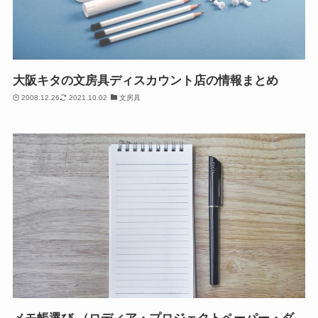
大阪キタの文房具ディスカウント店の情報まとめ
2008.12.26
2021.10.02
文房具