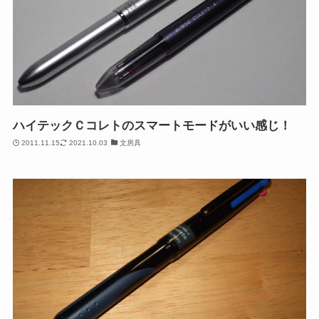
ハイテックＣコレトのスマートモードがいい感じ！
2011.11.15
2021.10.03
文房具