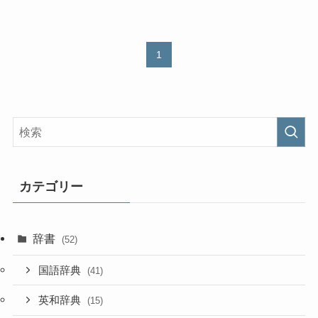
1
カテゴリー
辞書
(52)
国語辞典
(41)
英和辞典
(15)