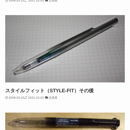
2009.05.31
2021.10.03
文房具
スタイルフィット（STYLE-FIT）その後
2009.03.23
2021.10.03
文房具