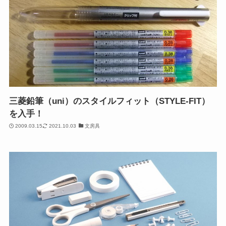
三菱鉛筆（uni）のスタイルフィット（STYLE-FIT）
を入手！
2009.03.15
2021.10.03
文房具