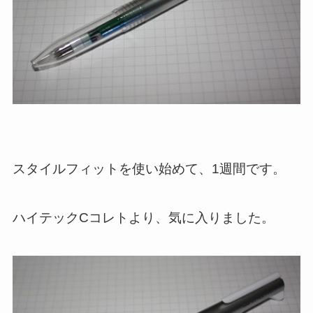
スタイルフィットを使い始めて、1週間です。
ハイテックCコレトより、気に入りました。