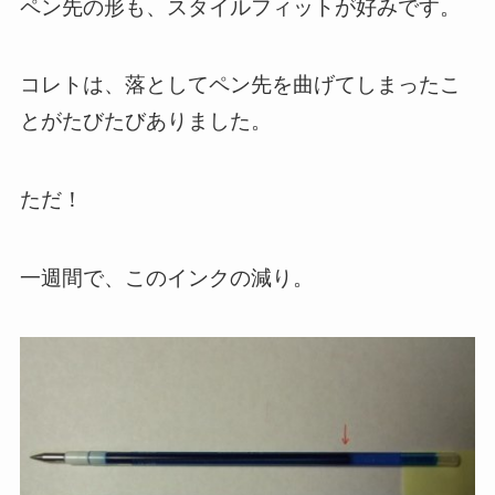
ペン先の形も、スタイルフィットが好みです。
コレトは、落としてペン先を曲げてしまったこ
とがたびたびありました。
ただ！
一週間で、このインクの減り。