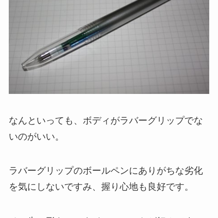
なんといっても、ボディがラバーグリップでな
いのがいい。
ラバーグリップのボールペンにありがちな劣化
を気にしないですみ、握り心地も良好です。