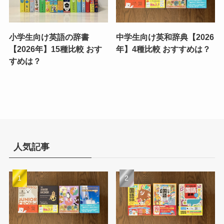
小学生向け英語の辞書
中学生向け英和辞典【2026
【2026年】15種比較 おす
年】4種比較 おすすめは？
すめは？
人気記事