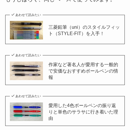
あわせて読みたい
三菱鉛筆（uni）のスタイルフィッ
ト（STYLE-FIT）を入手！
あわせて読みたい
作家など著名人が愛用する一般的
で安価なおすすめボールペンの情
報
あわせて読みたい
愛用した4色ボールペンの振り返
りと単色のサラサに行き着いた理
由