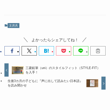
文房具
よかったらシェアしてね！
三菱鉛筆（uni）のスタイルフィット（STYLE-FIT）
を入手！
生後3カ月の子どもに『声に出して読みたい日本語』
を読み聞かせ