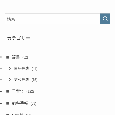
カテゴリー
辞書
(52)
国語辞典
(41)
英和辞典
(15)
子育て
(122)
能率手帳
(33)