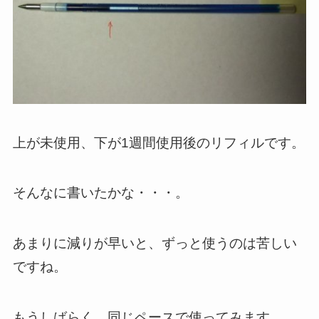
上が未使用、下が1週間使用後のリフィルです。
そんなに書いたかな・・・。
あまりに減りが早いと、ずっと使うのは苦しい
ですね。
もうしばらく、同じペースで使ってみます。