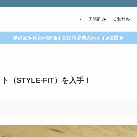
国語辞典
英和辞典
愛好家や作家が評価する国語辞典のおすすめ9選 ▶
（STYLE-FIT）を入手！