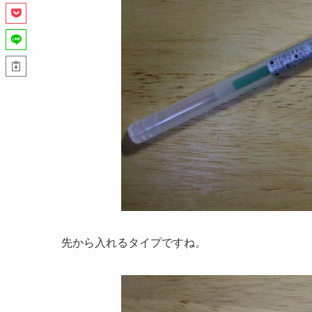
先から入れるタイプですね。