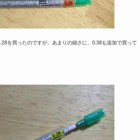
28を買ったのですが、あまりの細さに、0.38も追加で買って