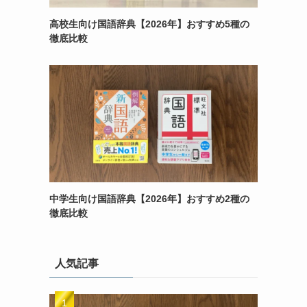
高校生向け国語辞典【2026年】おすすめ5種の
徹底比較
中学生向け国語辞典【2026年】おすすめ2種の
徹底比較
人気記事