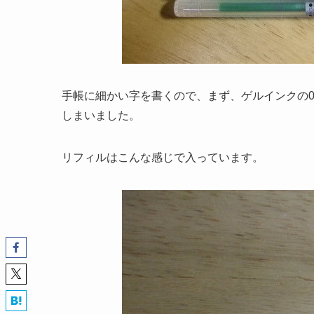
手帳に細かい字を書くので、まず、ゲルインクの0.
しまいました。
リフィルはこんな感じで入っています。