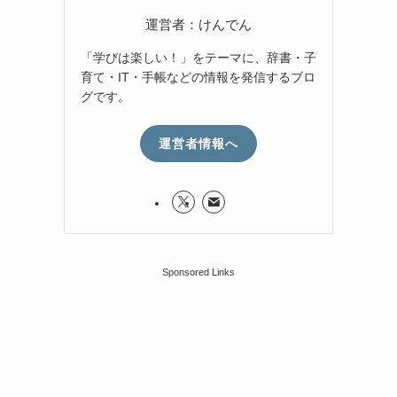
運営者：けんでん
「学びは楽しい！」をテーマに、辞書・子
育て・IT・手帳などの情報を発信するブロ
グです。
運営者情報へ
Sponsored Links