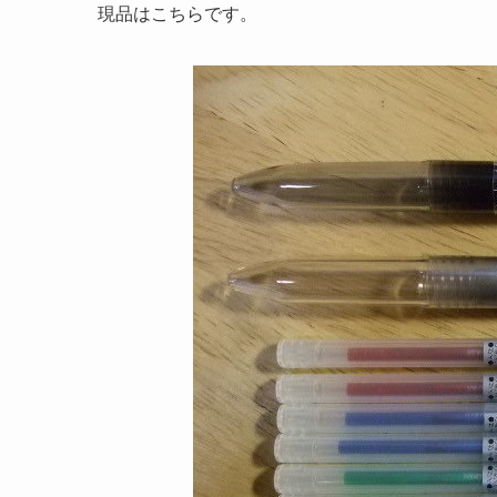
現品はこちらです。