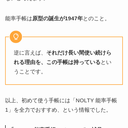
能率手帳は
原型の誕生が1947年
とのこと。
逆に言えば、
それだけ長い間使い続けら
れる理由を、この手帳は持っている
とい
うことです。
以上、初めて使う手帳には「NOLTY 能率手帳
1」を全力でおすすめ、という情報でした。