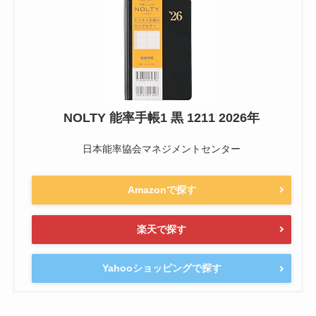
NOLTY 能率手帳1 黒 1211 2026年
日本能率協会マネジメントセンター
Amazonで探す
楽天で探す
Yahooショッピングで探す