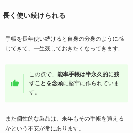
長く使い続けられる
手帳を長年使い続けると自身の分身のように感
じてきて、一生残しておきたくなってきます。
この点で、
能率手帳は半永久的に残
すことを念頭
に堅牢に作られていま
す。
また個性的な製品は、来年もその手帳を買える
かという不安が常にあります。