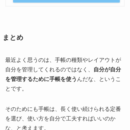
まとめ
最近よく思うのは、手帳の種類やレイアウトが
自分を管理してくれるのではなく、
自分が自分
を管理するために手帳を使う
んだな、というこ
とです。
そのためにも手帳は、長く使い続けられる定番
を選び、使い方を自分で工夫すればいいのか
な、と考えます。