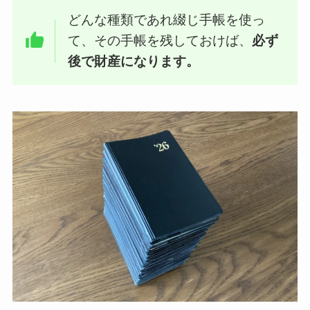
どんな種類であれ綴じ手帳を使っ
て、その手帳を残しておけば、
必ず
後で財産になります。