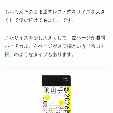
もちろんそのまま週間レフト式をサイズを大き
くして使い続けてもよし、です。
またサイズを少し大きくして、左ページが週間
バーチカル、右ページがメモ欄という『
陰山手
帳
』のようなタイプもあります。