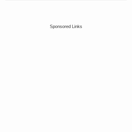
Sponsored Links