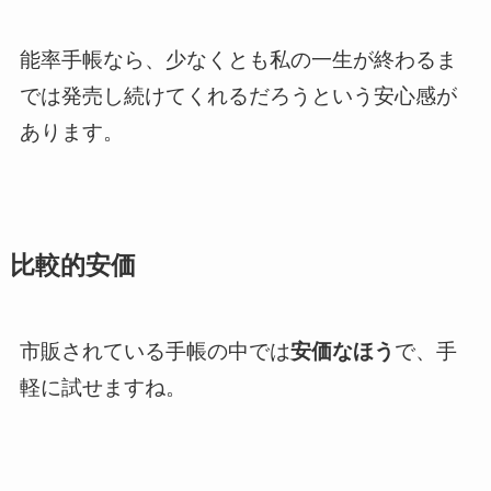
能率手帳なら、少なくとも私の一生が終わるま
では発売し続けてくれるだろうという安心感が
あります。
比較的安価
市販されている手帳の中では
安価なほう
で、手
軽に試せますね。