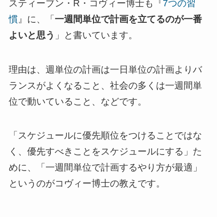
スティーブン・R・コヴィー博士も『
7つの習
慣
』に、「
一週間単位で計画を立てるのが一番
よいと思う
」と書いています。
理由は、週単位の計画は一日単位の計画よりバ
ランスがよくなること、社会の多くは一週間単
位で動いていること、などです。
「スケジュールに優先順位をつけることではな
く、優先すべきことをスケジュールにする」た
めに、「一週間単位で計画するやり方が最適」
というのがコヴィー博士の教えです。