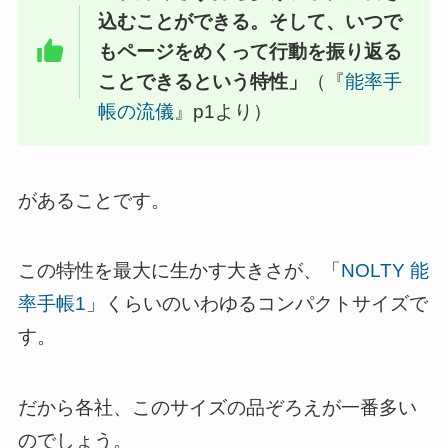
込むことができる。そして、いつで
もページをめくって行動を振り返る
ことできるという特性」
（『
能率手
帳の流儀
』p1より）
があることです。
この特性を最大に生かす大きさが、「
NOLTY 能
率手帳1
」くらいのいわゆるコンパクトサイズで
す。
だから各社、このサイズの品ぞろえが一番多い
のでしょう。