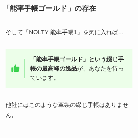
「能率手帳ゴールド」の存在
そして「NOLTY 能率手帳1」を気に入れば…
「能率手帳ゴールド」という綴じ手
帳の最高峰の逸品
が、あなたを待っ
ています。
他社にはこのような革製の綴じ手帳はありませ
ん。