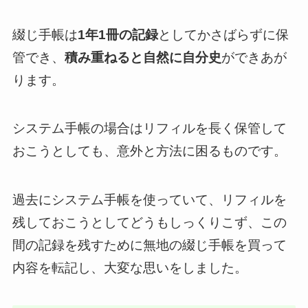
綴じ手帳は
1年1冊の記録
としてかさばらずに保
管でき、
積み重ねると自然に自分史
ができあが
ります。
システム手帳の場合はリフィルを長く保管して
おこうとしても、意外と方法に困るものです。
過去にシステム手帳を使っていて、リフィルを
残しておこうとしてどうもしっくりこず、この
間の記録を残すために無地の綴じ手帳を買って
内容を転記し、大変な思いをしました。