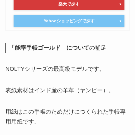
楽天で探す
Yahooショッピングで探す
「能率手帳ゴールド」について
の補足
NOLTYシリーズの最高級モデルです。
表紙素材はインド産の羊革（ヤンピー）。
用紙はこの手帳のためだけにつくられた手帳専
用用紙です。