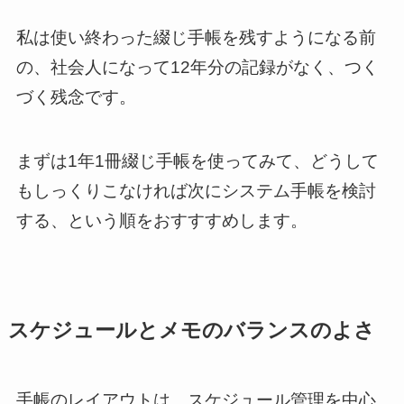
私は使い終わった綴じ手帳を残すようになる前
の、社会人になって12年分の記録がなく、つく
づく残念です。
まずは1年1冊綴じ手帳を使ってみて、どうして
もしっくりこなければ次にシステム手帳を検討
する、という順をおすすすめします。
スケジュールとメモのバランスのよさ
手帳のレイアウトは、スケジュール管理を中心