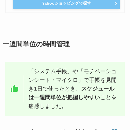
Yahooショッピングで探す
一週間単位の時間管理
「システム手帳」や「モチベーショ
ンシート・マイクロ」で手帳を見開
き1日で使ったとき、
スケジュール
は一週間単位が把握しやすい
ことを
痛感しました。