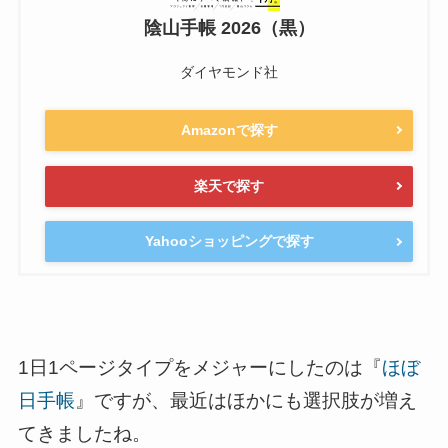
陰山手帳 2026（黒）
ダイヤモンド社
Amazonで探す
楽天で探す
Yahooショッピングで探す
1日1ページタイプをメジャーにしたのは『
ほぼ
日手帳
』ですが、最近はほかにも選択肢が増え
てきましたね。