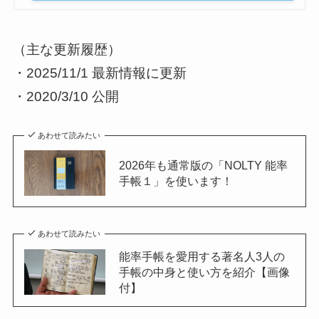
（主な更新履歴）
・2025/11/1 最新情報に更新
・2020/3/10 公開
あわせて読みたい
2026年も通常版の「NOLTY 能率
手帳１」を使います！
あわせて読みたい
能率手帳を愛用する著名人3人の
手帳の中身と使い方を紹介【画像
付】