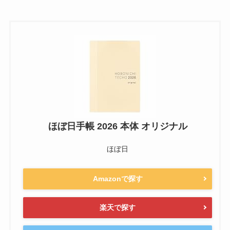
ほぼ日手帳 2026 本体 オリジナル
ほぼ日
Amazonで探す
楽天で探す