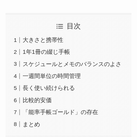
目次
大きさと携帯性
1年1冊の綴じ手帳
スケジュールとメモのバランスのよさ
一週間単位の時間管理
長く使い続けられる
比較的安価
「能率手帳ゴールド」の存在
まとめ