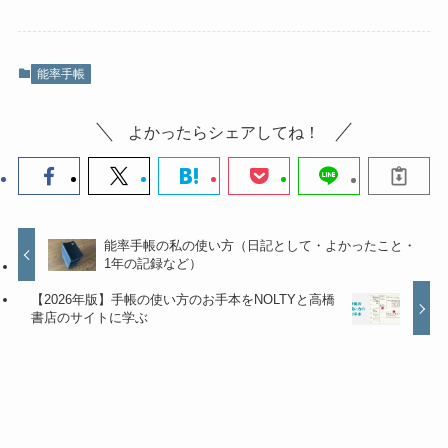
能率手帳
よかったらシェアしてね！
能率手帳の私の使い方（日記として・よかったこと・
1年の記録など）
【2026年版】手帳の使い方のお手本をNOLTYと高橋
書店のサイトに学ぶ