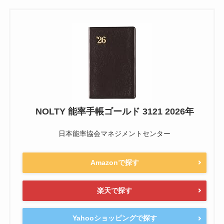
NOLTY 能率手帳ゴールド 3121 2026年
日本能率協会マネジメントセンター
Amazonで探す
楽天で探す
Yahooショッピングで探す