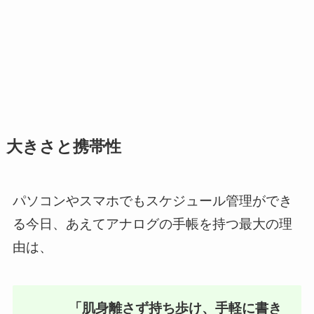
大きさと携帯性
パソコンやスマホでもスケジュール管理ができ
る今日、あえてアナログの手帳を持つ最大の理
由は、
「肌身離さず持ち歩け、手軽に書き