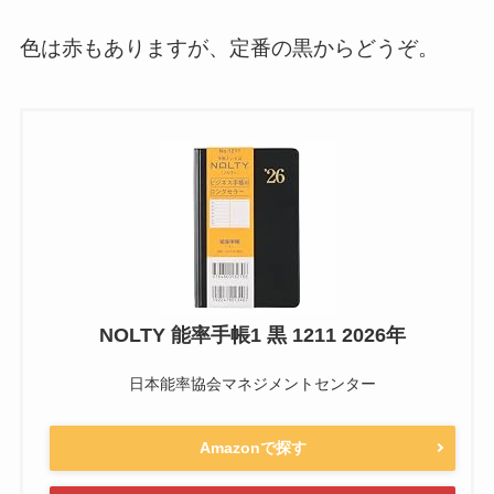
色は赤もありますが、定番の黒からどうぞ。
NOLTY 能率手帳1 黒 1211 2026年
日本能率協会マネジメントセンター
Amazonで探す