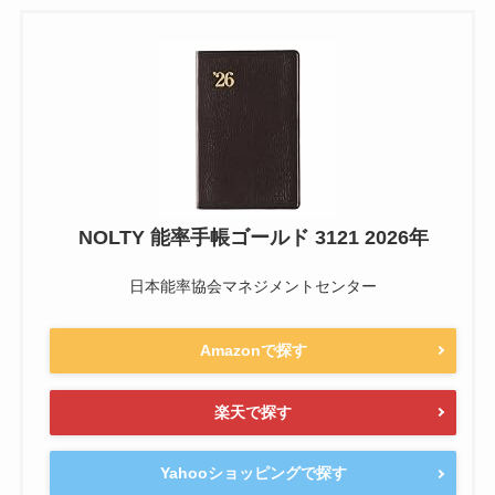
NOLTY 能率手帳ゴールド 3121 2026年
日本能率協会マネジメントセンター
Amazonで探す
楽天で探す
Yahooショッピングで探す