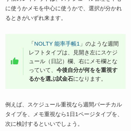
に使うかメモを中心に使うかで、選択が分かれ
るときがいずれ来ます。
「
NOLTY 能率手帳1
」のような週間
レフトタイプは、見開き左にスケジ
ュール（日記）欄、右にメモ欄とな
っていて、
今後自分が何をを重視す
るかを選ぶ試金石
になります。
例えば、スケジュール重視なら週間バーチカル
タイプを、メモ重視なら1日1ページタイプを、
次に検討するといいでしょう。