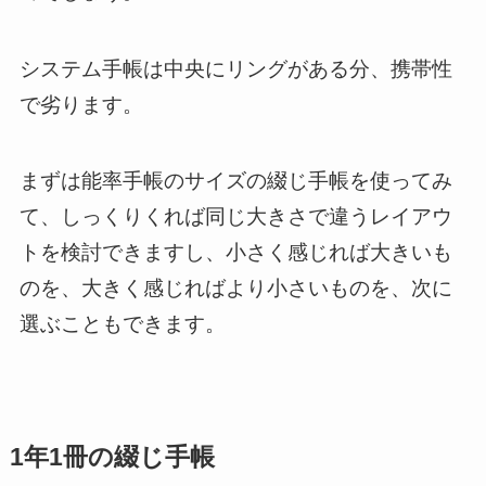
システム手帳は中央にリングがある分、携帯性
で劣ります。
まずは能率手帳のサイズの綴じ手帳を使ってみ
て、しっくりくれば同じ大きさで違うレイアウ
トを検討できますし、小さく感じれば大きいも
のを、大きく感じればより小さいものを、次に
選ぶこともできます。
1年1冊の綴じ手帳