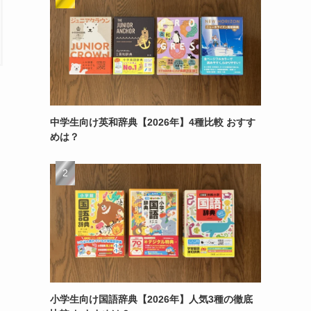
中学生向け英和辞典【2026年】4種比較 おすす
めは？
小学生向け国語辞典【2026年】人気3種の徹底