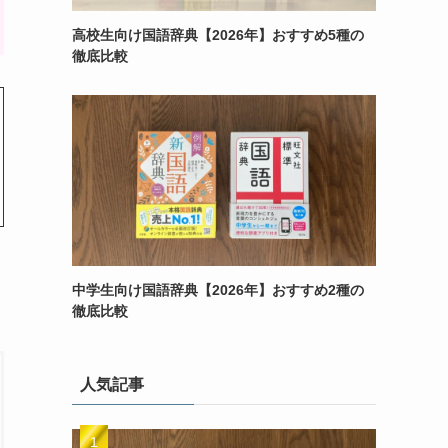
高校生向け国語辞典【2026年】おすすめ5種の
徹底比較
中学生向け国語辞典【2026年】おすすめ2種の
徹底比較
人気記事