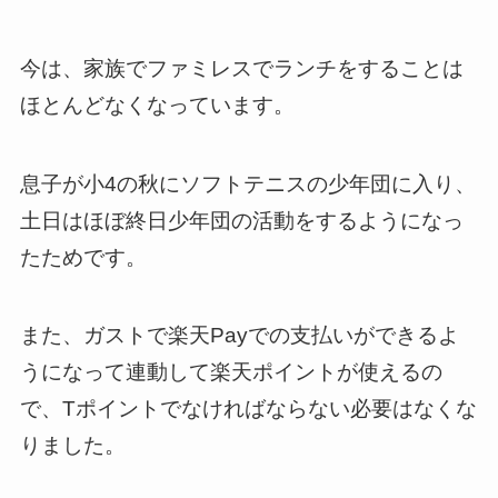
今は、家族でファミレスでランチをすることは
ほとんどなくなっています。
息子が小4の秋にソフトテニスの少年団に入り、
土日はほぼ終日少年団の活動をするようになっ
たためです。
また、ガストで楽天Payでの支払いができるよ
うになって連動して楽天ポイントが使えるの
で、Tポイントでなければならない必要はなくな
りました。