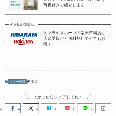
写真付きで紹介します
あわせて読みたい
ヒマラヤスポーツの楽天市場店は
店頭受取だと送料無料でとてもお
得！
マネー情報
楽天
よかったらシェアしてね！