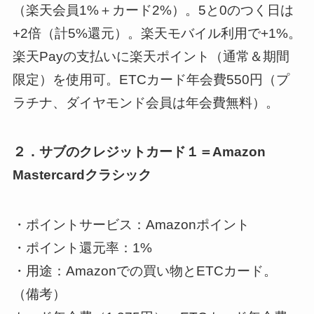
（楽天会員1%＋カード2%）。5と0のつく日は
+2倍（計5%還元）。楽天モバイル利用で+1%。
楽天Payの支払いに楽天ポイント（通常＆期間
限定）を使用可。ETCカード年会費550円（プ
ラチナ、ダイヤモンド会員は年会費無料）。
２．サブのクレジットカード１＝Amazon
Mastercardクラシック
・ポイントサービス：Amazonポイント
・ポイント還元率：1%
・用途：Amazonでの買い物とETCカード。
（備考）