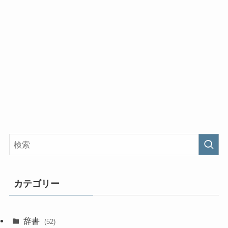
カテゴリー
辞書
(52)