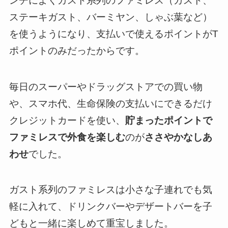
ンチによくガスト系列のファミレス（ガスト、
ステーキガスト、バーミヤン、しゃぶ葉など）
を使うようになり、支払いで使えるポイントがT
ポイントのみだったからです。
毎日のスーパーやドラッグストアでの買い物
や、スマホ代、生命保険の支払いにできるだけ
クレジットカードを使い、
貯まったポイントで
ファミレスで外食を楽しむ
のが
ささやかなしあ
わせ
でした。
ガスト系列のファミレスは小さな子連れでも気
軽に入れて、ドリンクバーやデザートバーを子
どもと一緒に楽しめて重宝しました。