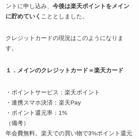
ントに申し込み、
今後は楽天ポイントをメイン
に貯めていく
こととしました。
クレジットカードの現況はこのようになりま
す。
１．メインのクレジットカード＝楽天カード
・ポイントサービス：楽天ポイント
・連携スマホ決済：楽天Pay
・ポイント還元率：1%
（備考）
年会費無料。楽天での買い物で3%ポイント還元