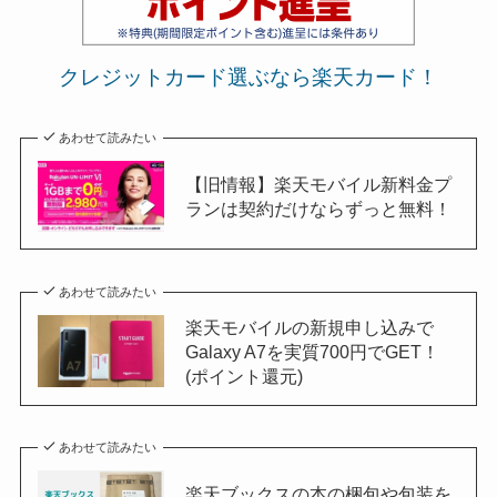
クレジットカード選ぶなら楽天カード！
あわせて読みたい
【旧情報】楽天モバイル新料金プ
ランは契約だけならずっと無料！
あわせて読みたい
楽天モバイルの新規申し込みで
Galaxy A7を実質700円でGET！
(ポイント還元)
あわせて読みたい
楽天ブックスの本の梱包や包装を