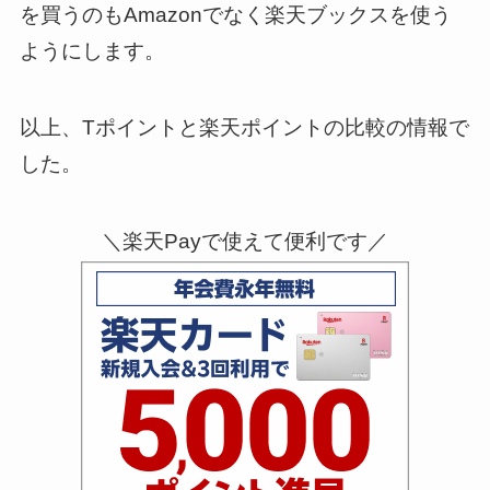
を買うのもAmazonでなく楽天ブックスを使う
ようにします。
以上、Tポイントと楽天ポイントの比較の情報で
した。
＼楽天Payで使えて便利です／