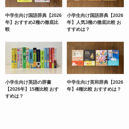
中学生向け国語辞典【2026
小学生向け国語辞典【2026
年】おすすめ2種の徹底比
年】人気3種の徹底比較 お
較
すすめは？
小学生向け英語の辞書
中学生向け英和辞典【2026
【2026年】15種比較 おす
年】4種比較 おすすめは？
すめは？