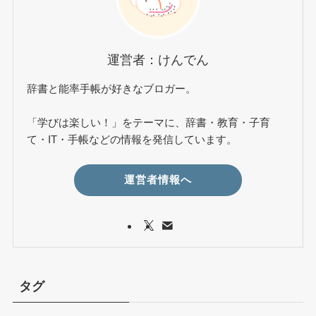
運営者：けんでん
辞書と能率手帳が好きなブロガー。
「学びは楽しい！」をテーマに、辞書・教育・子育
て・IT・手帳などの情報を発信しています。
運営者情報へ
タグ