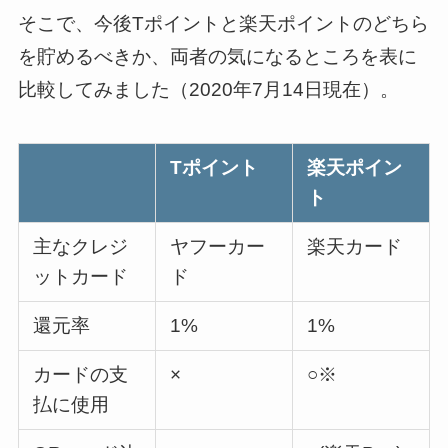
そこで、今後Tポイントと楽天ポイントのどちら
を貯めるべきか、両者の気になるところを表に
比較してみました（2020年7月14日現在）。
Tポイント
楽天ポイン
ト
主なクレジ
ヤフーカー
楽天カード
ットカード
ド
還元率
1%
1%
カードの支
×
○※
払に使用