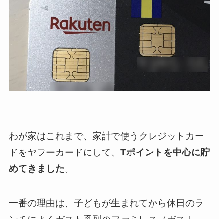
わが家はこれまで、家計で使うクレジットカー
ドをヤフーカードにして、
Tポイントを中心に貯
めてきました
。
一番の理由は、子どもが生まれてから休日のラ