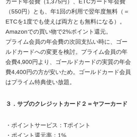
カード年会費（1,375円）、ETCカード年会費
（550円）とも、年1回の利用で翌年度無料（＝
ETCを1度でも使えば両方とも無料になる）。
Amazonでの買い物で2%ポイント還元。
プライム会員の年会費の次回支払い時に、ゴー
ルドカードへの変更を検討。プライム会員の年
会費4,900円より、ゴールドカードの実質の年会
費4,400円の方が安いため。ゴールドカード会員
はプライム特典使い放題。
３．サブのクレジットカード２＝ヤフーカード
・ポイントサービス：Tポイント
・ポイント還元率：1%