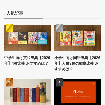
人気記事
中学生向け英和辞典【2026
小学生向け国語辞典【2026
年】4種比較 おすすめは？
年】人気3種の徹底比較 お
すすめは？