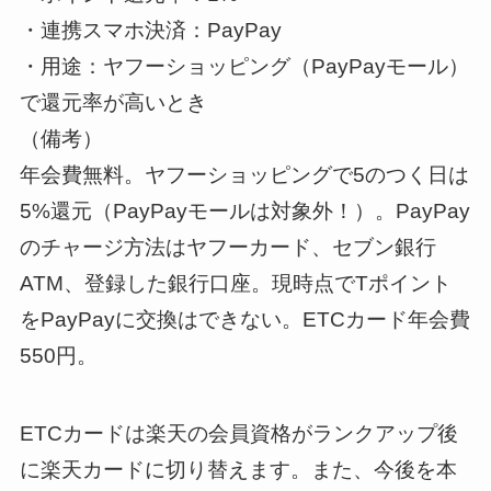
・連携スマホ決済：PayPay
・用途：ヤフーショッピング（PayPayモール）
で還元率が高いとき
（備考）
年会費無料。ヤフーショッピングで5のつく日は
5%還元（PayPayモールは対象外！）。PayPay
のチャージ方法はヤフーカード、セブン銀行
ATM、登録した銀行口座。現時点でTポイント
をPayPayに交換はできない。ETCカード年会費
550円。
ETCカードは楽天の会員資格がランクアップ後
に楽天カードに切り替えます。また、今後を本