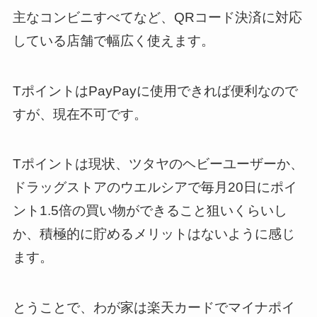
主なコンビニすべてなど、QRコード決済に対応
している店舗で幅広く使えます。
TポイントはPayPayに使用できれば便利なので
すが、現在不可です。
Tポイントは現状、ツタヤのヘビーユーザーか、
ドラッグストアのウエルシアで毎月20日にポイ
ント1.5倍の買い物ができること狙いくらいし
か、積極的に貯めるメリットはないように感じ
ます。
とうことで、わが家は楽天カードでマイナポイ