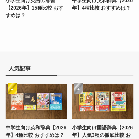
小学生向け英語の辞書
中学生向け英和辞典【2026
【2026年】15種比較 おす
年】4種比較 おすすめは？
すめは？
人気記事
中学生向け英和辞典【2026
小学生向け国語辞典【2026
年】4種比較 おすすめは？
年】人気3種の徹底比較 お