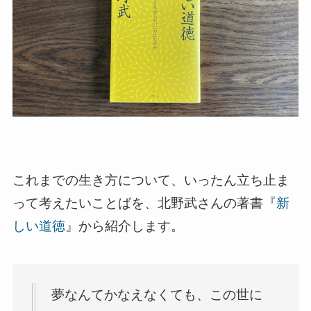
これまでの生き方について、いったん立ち止ま
って考えたいことばを、北野武さんの著書『
新
しい道徳
』から紹介します。
夢なんてかなえなくても、この世に