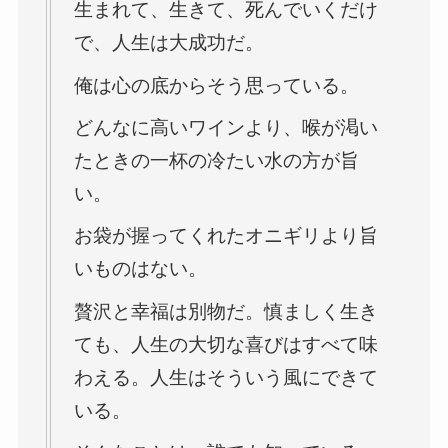
生まれて、生きて、死んでいくだけ
で、人生は大成功だ。
俺は心の底からそう思っている。
どんなに高いワインより、喉が渇い
たときの一杯の冷たい水の方が旨
い。
お袋が握ってくれたオニギリより旨
いものはない。
贅沢と幸福は別物だ。慎ましく生き
ても、人生の大切な喜びはすべて味
わえる。人生はそういう風にできて
いる。