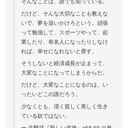
そんなことは、誰でも知っている。
だけど、そんな大切なことも教えな
いで、夢を追いかけろという。頑張
って勉強して、スポーツやって、起
業したり、有名人になったりしなけ
れば、幸せになれないと脅す。
そうしないと経済成長が止まって、
大変なことになってしまうからだ。
だけど、大変なことになるのは、い
ったいどこの誰だろう。
少なくとも、清く貧しく美しく生き
ている奴ではない。
ー 北野武『新しい道徳』p58-59 ※単