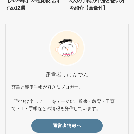
【2026年】22種比較 おす
3人の手帳の中身と使い方
すめ12選
を紹介【画像付】
運営者：けんでん
辞書と能率手帳が好きなブロガー。
「学びは楽しい！」をテーマに、辞書・教育・子育
て・IT・手帳などの情報を発信しています。
運営者情報へ