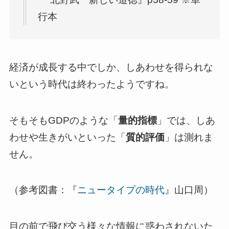
行本
経済が成長する中でしか、しあわせを得られな
いという時代は終わったようですね。
そもそもGDPのような「
量的指標
」では、しあ
わせや生きがいといった「
質的評価
」は測れま
せん。
（参考図書：『
ニュータイプの時代
』山口周）
目の前で飛び交う様々な情報に惑わされないた