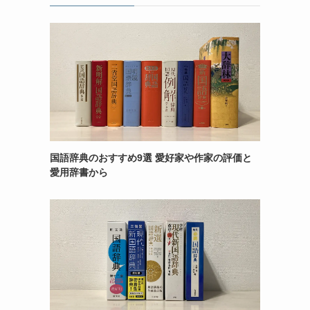
国語辞典のおすすめ9選 愛好家や作家の評価と
愛用辞書から