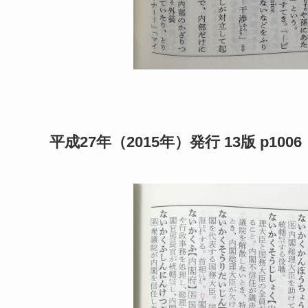
平成27年（2015年）発行 13版 p1006