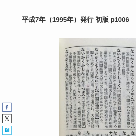
平成7年（1995年）発行 初版 p1006