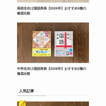
高校生向け国語辞典【2026年】おすすめ5種の
徹底比較
中学生向け国語辞典【2026年】おすすめ2種の
徹底比較
人気記事