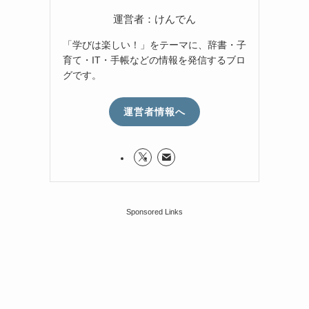
運営者：けんでん
「学びは楽しい！」をテーマに、辞書・子
育て・IT・手帳などの情報を発信するブロ
グです。
運営者情報へ
Sponsored Links