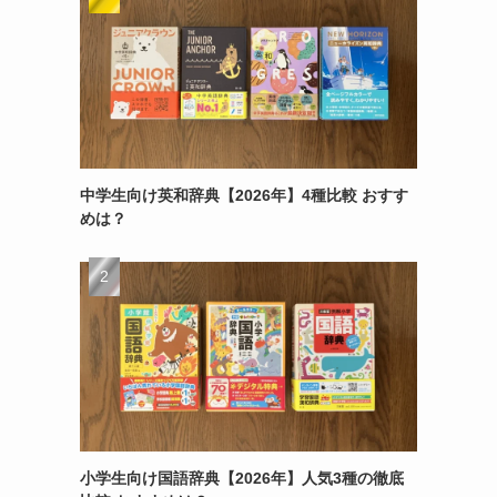
中学生向け英和辞典【2026年】4種比較 おすす
めは？
小学生向け国語辞典【2026年】人気3種の徹底