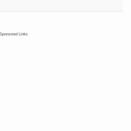
Sponsored Links