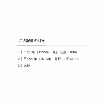
この記事の目次
平成7年（1995年）発行 初版 p1006
平成27年（2015年）発行 13版 p1006
比較