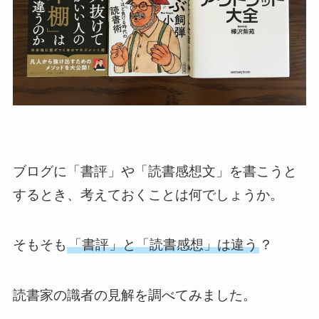
ブログに「書評」や「読書感想文」を書こうと
するとき、考えておくことは何でしょうか。
そもそも
「書評」と「読書感想」は違う
？
読書家の識者の見解を調べてみました。