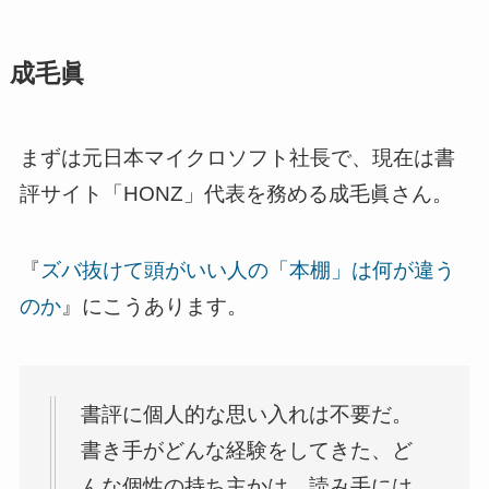
成毛眞
まずは元日本マイクロソフト社長で、現在は書
評サイト「HONZ」代表を務める成毛眞さん。
『
ズバ抜けて頭がいい人の「本棚」は何が違う
のか
』にこうあります。
書評に個人的な思い入れは不要だ。
書き手がどんな経験をしてきた、ど
んな個性の持ち主かは、読み手には