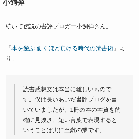
小飼弾
続いて伝説の書評ブロガー小飼弾さん。
『
本を遊ぶ 働くほど負ける時代の読書術
』よ
り。
読書感想文は本当に難しいもので
す。僕は長いあいだ書評ブログを書
いていましたが、1冊の本の本質を的
確に見抜き、短い言葉で表現すると
いうことは実に至難の業です。