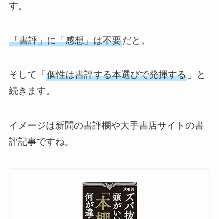
す。
「書評」に「感想」は不要
だと。
そして「
個性は書評する本選びで発揮する
」と
続きます。
イメージは新聞の書評欄や大手書店サイトの書
評記事ですね。