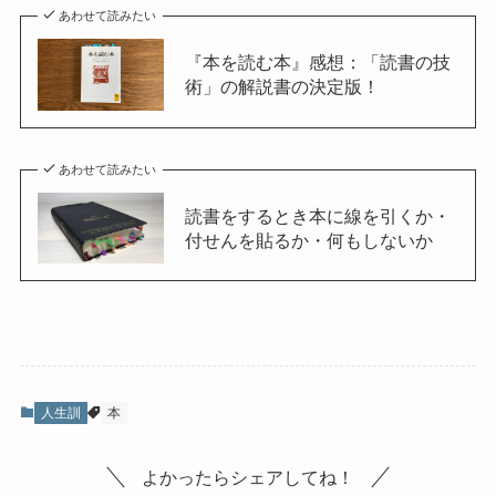
あわせて読みたい
『本を読む本』感想：「読書の技
術」の解説書の決定版！
あわせて読みたい
読書をするとき本に線を引くか・
付せんを貼るか・何もしないか
人生訓
本
よかったらシェアしてね！