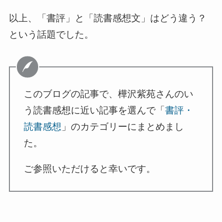
以上、「書評」と「読書感想文」はどう違う？
という話題でした。
このブログの記事で、樺沢紫苑さんのい
う読書感想に近い記事を選んで「
書評・
読書感想
」のカテゴリーにまとめまし
た。
ご参照いただけると幸いです。