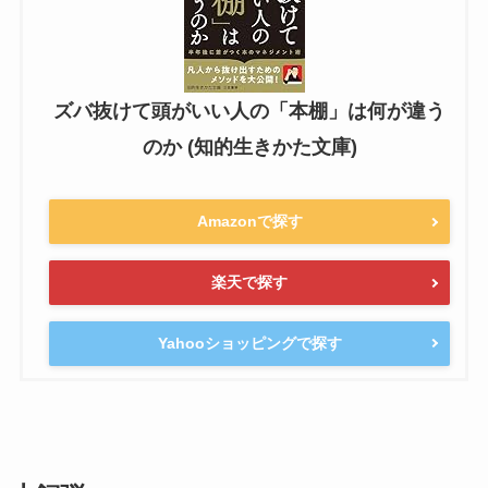
ズバ抜けて頭がいい人の「本棚」は何が違う
のか (知的生きかた文庫)
Amazonで探す
楽天で探す
Yahooショッピングで探す