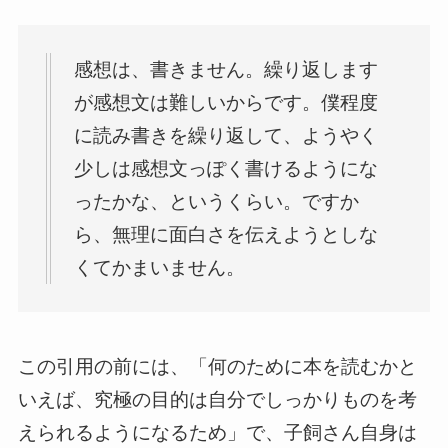
感想は、書きません。繰り返します
が感想文は難しいからです。僕程度
に読み書きを繰り返して、ようやく
少しは感想文っぽく書けるようにな
ったかな、というくらい。ですか
ら、無理に面白さを伝えようとしな
くてかまいません。
この引用の前には、「何のために本を読むかと
いえば、究極の目的は自分でしっかりものを考
えられるようになるため」で、子飼さん自身は