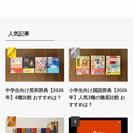
人気記事
中学生向け英和辞典【2026
小学生向け国語辞典【2026
年】4種比較 おすすめは？
年】人気3種の徹底比較 お
すすめは？