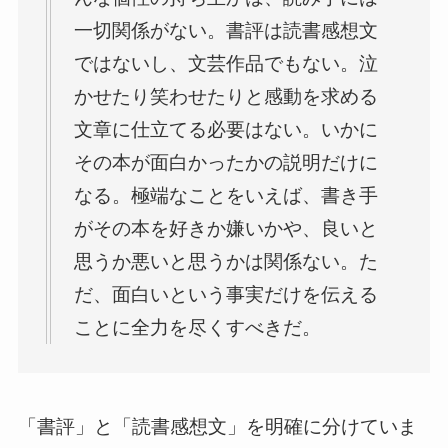
一切関係がない。書評は読書感想文
ではないし、文芸作品でもない。泣
かせたり笑わせたりと感動を求める
文章に仕立てる必要はない。いかに
その本が面白かったかの説明だけに
なる。極端なことをいえば、書き手
がその本を好きか嫌いかや、良いと
思うか悪いと思うかは関係ない。た
だ、面白いという事実だけを伝える
ことに全力を尽くすべきだ。
「書評」と「読書感想文」を明確に分けていま