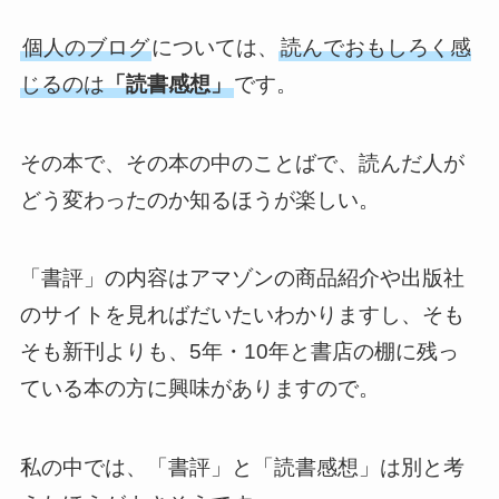
個人のブログ
については、
読んでおもしろく感
じるのは
「読書感想」
です。
その本で、その本の中のことばで、読んだ人が
どう変わったのか知るほうが楽しい。
「書評」の内容はアマゾンの商品紹介や出版社
のサイトを見ればだいたいわかりますし、そも
そも新刊よりも、5年・10年と書店の棚に残っ
ている本の方に興味がありますので。
私の中では、「書評」と「読書感想」は別と考