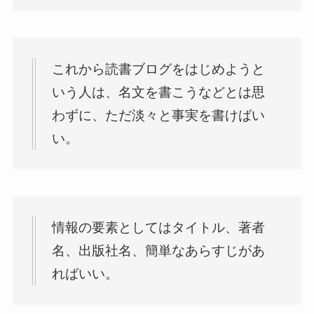
これから読書ブログをはじめようと
いう人は、名文を書こうなどとは思
わずに、ただ淡々と事実を書けばい
い。
情報の要素としてはタイトル、著者
名、出版社名、簡単なあらすじがあ
ればいい。