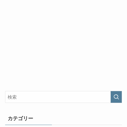
カテゴリー