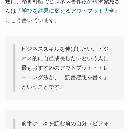
逆に、精神科医でビジネス書作家の樺沢紫苑さ
んは『
学びを結果に変えるアウトプット大全
』
にこう書いています。
ビジネススキルを伸ばしたい、ビジ
ネス的に自己成長したいという人に
最もおすすめのアウトプット・トレ
ーニング法が、「読書感想を書く」
ということです。
前半は、本を読む前の自分（ビフォ