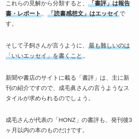
これらの見解から分類すると、
「書評」は報告
書・レポート
、
「読書感想文」はエッセイ
で
す。
そして子飼さんが言うように、
最も難しいのは
「いいエッセイ」を書くこと
。
新聞や書店のサイトに載る「書評」は、主に新
刊の紹介ですので、成毛眞さんの言うようなス
タイルが求められるのでしょう。
成毛さんが代表の「HONZ」の書評も、発刊後3
ヶ月以内の本のものだけです。