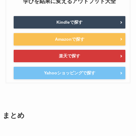
学びを結果に変えるアウトプット大全
Kindleで探す
Amazonで探す
楽天で探す
Yahooショッピングで探す
まとめ