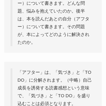
ー）について書きます。どんな問
題、悩みを抱えていたのか。後半
は、本を読んだあとの自分（アフタ
ー）について書きます。その問題
が、本によってどのように解決され
たのか。
「アフター」は、「気づき」と「TO
DO」に分解されます。（中略）自己
成長を誘発する読書感想という意味
で、「気づき」と「TO DO」を盛り
込むことは必須となります。