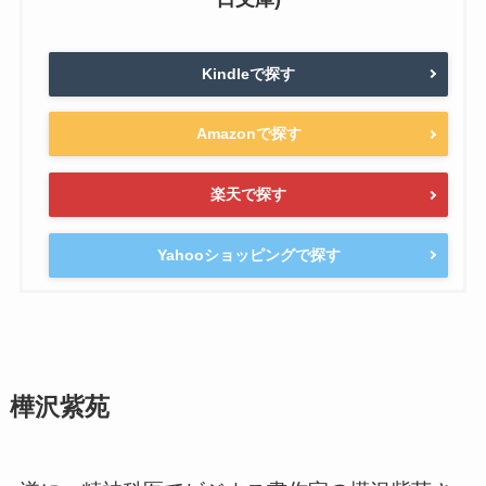
Kindleで探す
Amazonで探す
楽天で探す
Yahooショッピングで探す
樺沢紫苑