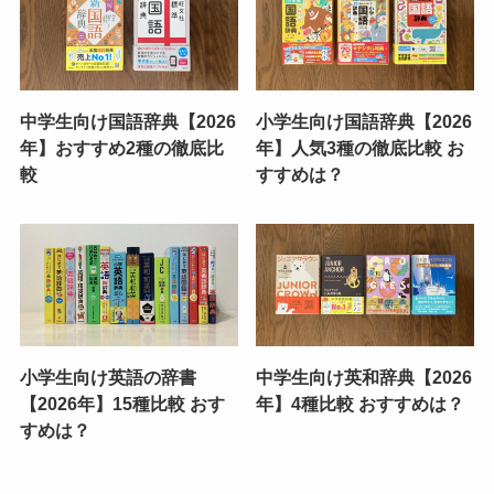
中学生向け国語辞典【2026
小学生向け国語辞典【2026
年】おすすめ2種の徹底比
年】人気3種の徹底比較 お
較
すすめは？
小学生向け英語の辞書
中学生向け英和辞典【2026
【2026年】15種比較 おす
年】4種比較 おすすめは？
すめは？