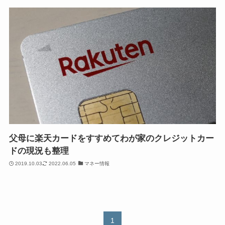
父母に楽天カードをすすめてわが家のクレジットカー
ドの現況も整理
2019.10.03
2022.06.05
マネー情報
1