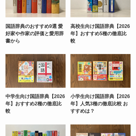
国語辞典のおすすめ9選 愛
高校生向け国語辞典【2026
好家や作家の評価と愛用辞
年】おすすめ5種の徹底比
書から
較
中学生向け国語辞典【2026
小学生向け国語辞典【2026
年】おすすめ2種の徹底比
年】人気3種の徹底比較 お
較
すすめは？