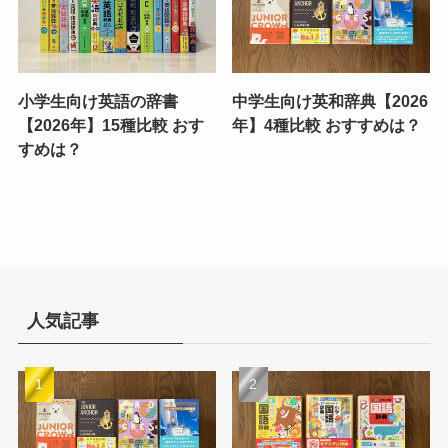
小学生向け英語の辞書
中学生向け英和辞典【2026
【2026年】15種比較 おす
年】4種比較 おすすめは？
すめは？
人気記事