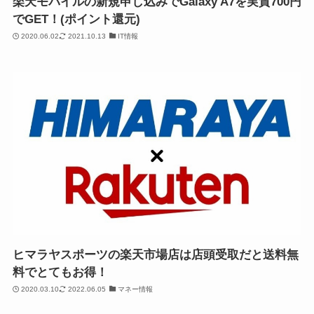
楽天モバイルの新規申し込みでGalaxy A7を実質700円
でGET！(ポイント還元)
2020.06.02
2021.10.13
IT情報
ヒマラヤスポーツの楽天市場店は店頭受取だと送料無
料でとてもお得！
2020.03.10
2022.06.05
マネー情報