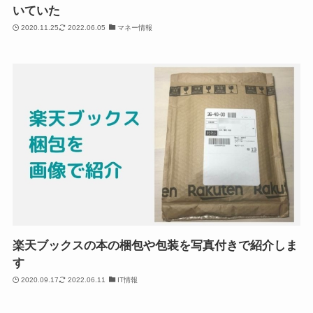
いていた
2020.11.25
2022.06.05
マネー情報
楽天ブックスの本の梱包や包装を写真付きで紹介しま
す
2020.09.17
2022.06.11
IT情報