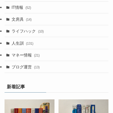
IT情報
(52)
文房具
(14)
ライフハック
(10)
人生訓
(131)
マネー情報
(21)
ブログ運営
(13)
新着記事