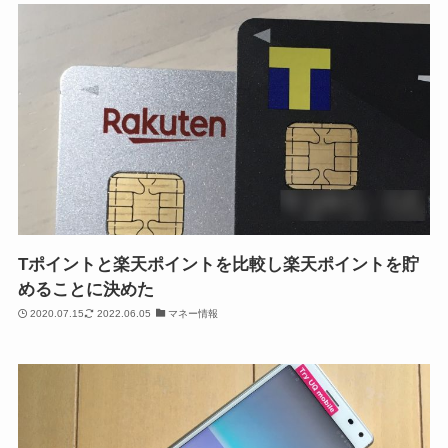
Tポイントと楽天ポイントを比較し楽天ポイントを貯
めることに決めた
2020.07.15
2022.06.05
マネー情報