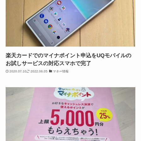
楽天カードでのマイナポイント申込をUQモバイルの
お試しサービスの対応スマホで完了
2020.07.10
2022.06.05
マネー情報