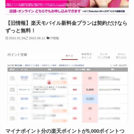
【旧情報】楽天モバイル新料金プランは契約だけなら
ずっと無料！
2021.01.29
2022.06.11
IT情報
マイナポイント分の楽天ポイントが5,000ポイントつ