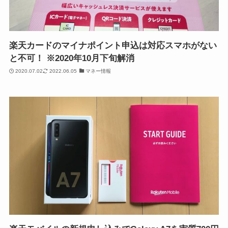
楽天カードのマイナポイント申込は対応スマホがない
と不可！ ※2020年10月下旬解消
2020.07.02
2022.06.05
マネー情報