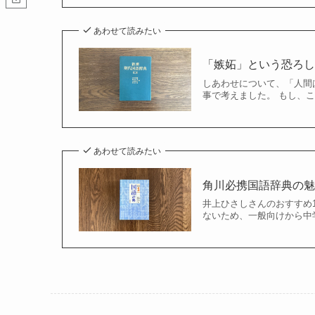
あわせて読みたい
「嫉妬」という恐ろし
しあわせについて、「人間
事で考えました。 もし、
あわせて読みたい
角川必携国語辞典の
井上ひさしさんのおすすめ
ないため、一般向けから中