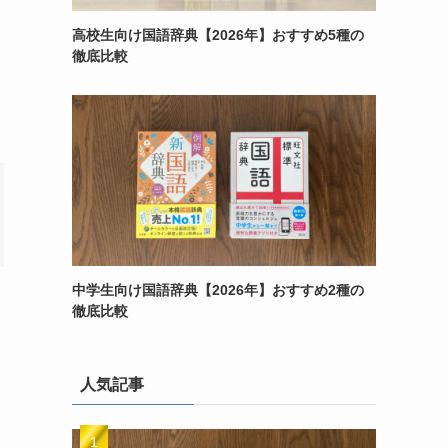
高校生向け国語辞典【2026年】おすすめ5種の
徹底比較
中学生向け国語辞典【2026年】おすすめ2種の
徹底比較
人気記事