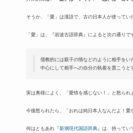
そうか、「愛」は漢語で、古の日本人が使ってい
「愛」は、『岩波古語辞典』によると次の通りで
儒教的には親子の情などのように相手をい
中心にして相手への自分の執着を貫こうと
実は奥様によく、「愛情を感じない！」と怒られ
今後怒られたら、「おれは純日本人なんだよ！愛
何はともあれ『
新潮現代国語辞典
』は、持ってい