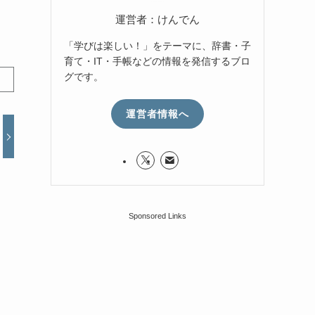
運営者：けんでん
「学びは楽しい！」をテーマに、辞書・子
育て・IT・手帳などの情報を発信するブロ
グです。
運営者情報へ
Sponsored Links