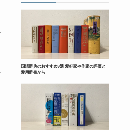
国語辞典のおすすめ9選 愛好家や作家の評価と
愛用辞書から