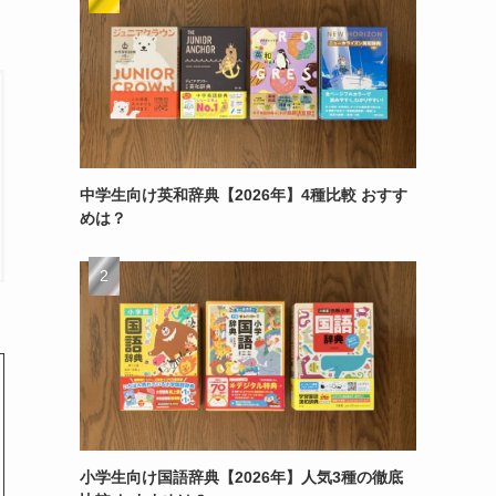
中学生向け英和辞典【2026年】4種比較 おすす
めは？
小学生向け国語辞典【2026年】人気3種の徹底