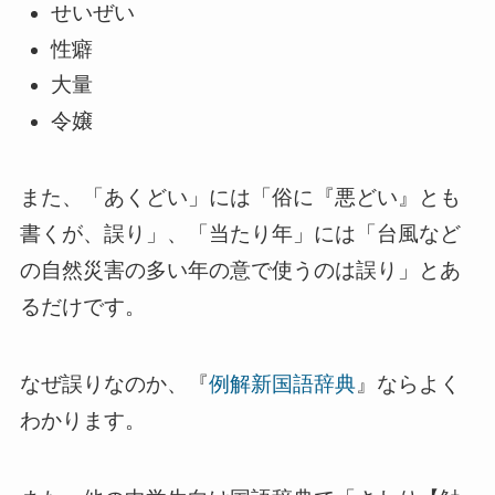
せいぜい
性癖
大量
令嬢
また、「あくどい」には「俗に『悪どい』とも
書くが、誤り」、「当たり年」には「台風など
の自然災害の多い年の意で使うのは誤り」とあ
るだけです。
なぜ誤りなのか、『
例解新国語辞典
』ならよく
わかります。