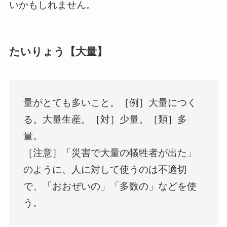
いかもしれません。
たいりょう【大量】
量がとても多いこと。［例］大量につく
る。大量生産。［対］少量。［類］多
量。
［注意］「災害で大量の犠牲者が出た」
のように、人に対して使うのは不適切
で、「おおぜいの」「多数の」などを使
う。