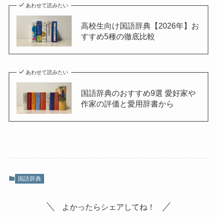
あわせて読みたい
高校生向け国語辞典【2026年】お
すすめ5種の徹底比較
あわせて読みたい
国語辞典のおすすめ9選 愛好家や
作家の評価と愛用辞書から
国語辞典
よかったらシェアしてね！