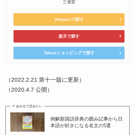
三省堂
Amazonで探す
楽天で探す
Yahooショッピングで探す
（2022.2.21 第十一版に更新）
（2020.4.7 公開）
あわせて読みたい
例解新国語辞典の囲み記事から日
本語が好きになる名文の5選