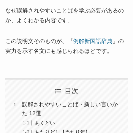
なぜ誤解されやすいことばを学ぶ必要があるの
か、よくわかる内容です。
この説明文そのものが、『
例解新国語辞典
』の
実力を示す名文にも感じられるほどです。
目次
誤解されやすいことば・新しい言いか
た 12選
あくどい
あたりどし【当たり年】