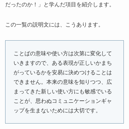
だったのか！」と学んだ項目を紹介します。
この一覧の説明文には、こうあります。
ことばの意味や使い方は次第に変化して
いきますので、ある表現が正しいかまち
がっているかを安易に決めつけることは
できません。本来の意味を知りつつ、広
まってきた新しい使い方にも敏感でいる
ことが、思わぬコミュニケーションギャ
ップを生まないためには大切です。