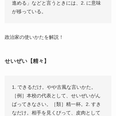
進める」などと言うときには、2. に意味
が移っている。
政治家の使いかたを解説！
せいぜい【精々】
1. できるだけ。やや古風な言いかた。
［例］本校の代表として、せいぜいがん
ばってきなさい。［類］精一杯。2. すき
なだけ。相手を見くびって、皮肉として