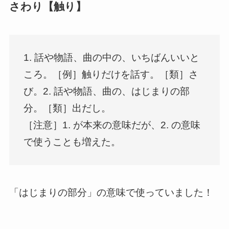
さわり【触り】
1. 話や物語、曲の中の、いちばんいいと
ころ。［例］触りだけを話す。［類］さ
び。2. 話や物語、曲の、はじまりの部
分。［類］出だし。
［注意］1. が本来の意味だが、2. の意味
で使うことも増えた。
「はじまりの部分」の意味で使っていました！