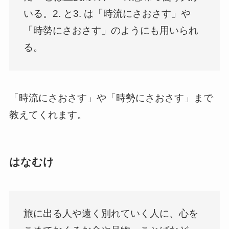
いる。2. と3. は「時流にさおさす」や
「時勢にさおさす」のようにも用いられ
る。
「時流にさおさす」や「時勢にさおさす」まで
教えてくれます。
はなむけ
旅に出る人や遠く別れていく人に、心を