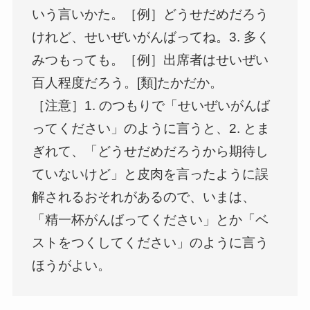
いう言いかた。［例］どうせだめだろう
けれど、せいぜいがんばってね。3. 多く
みつもっても。［例］出席者はせいぜい
百人程度だろう。[類]たかだか。
［注意］1. のつもりで「せいぜいがんば
ってください」のように言うと、2. とま
ぎれて、「どうせだめだろうから期待し
ていないけど」と皮肉を言ったように誤
解されるおそれがあるので、いまは、
「精一杯がんばってください」とか「ベ
ストをつくしてください」のように言う
ほうがよい。