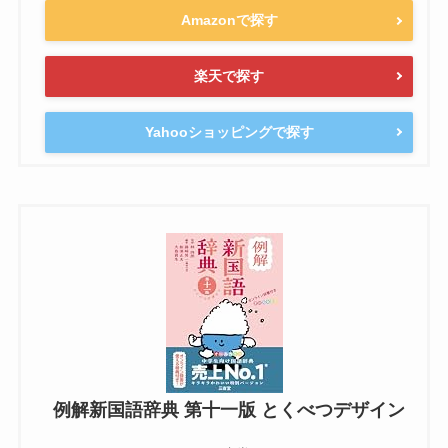
Amazonで探す
楽天で探す
Yahooショッピングで探す
例解新国語辞典 第十一版 とくべつデザイン