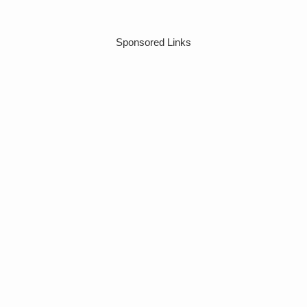
Sponsored Links