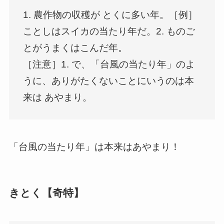
1. 農作物の収穫が とくに多い年。［例］
ことしはスイカの当たり年だ。2. ものご
とがうまくはこんだ年。
［注意］1. で、「台風の当たり年」のよ
うに、ありがたくないことにいうのは本
来は あやまり。
「台風の当たり年」は本来はあやまり！
きとく【奇特】