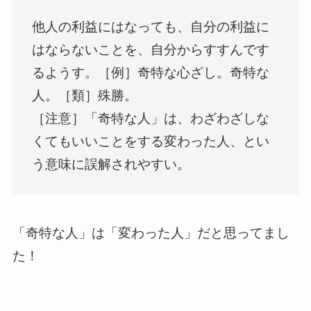
他人の利益にはなっても、自分の利益に
はならないことを、自分からすすんです
るようす。［例］奇特な心ざし。奇特な
人。［類］殊勝。
［注意］「奇特な人」は、わざわざしな
くてもいいことをする変わった人、とい
う意味に誤解されやすい。
「奇特な人」は「変わった人」だと思ってまし
た！