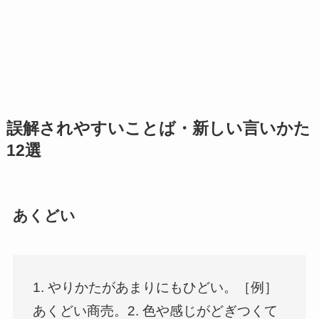
誤解されやすいことば・新しい言いかた
12選
あくどい
1. やりかたがあまりにもひどい。［例］
あくどい商売。2. 色や感じがどぎつくて