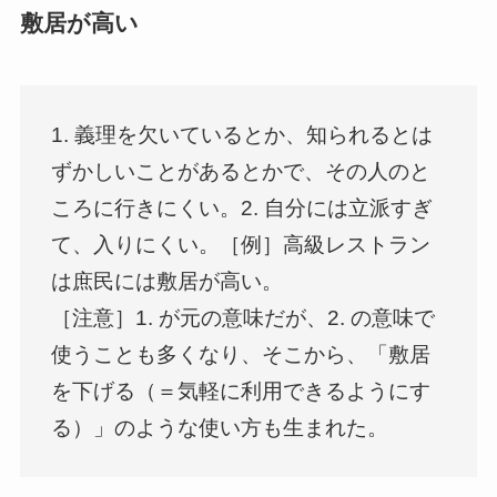
敷居が高い
1. 義理を欠いているとか、知られるとは
ずかしいことがあるとかで、その人のと
ころに行きにくい。2. 自分には立派すぎ
て、入りにくい。［例］高級レストラン
は庶民には敷居が高い。
［注意］1. が元の意味だが、2. の意味で
使うことも多くなり、そこから、「敷居
を下げる（＝気軽に利用できるようにす
る）」のような使い方も生まれた。