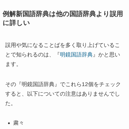
例解新国語辞典は他の国語辞典より誤用
に詳しい
誤用や気になることばを多く取り上げているこ
とで知られるのは、『
明鏡国語辞典
』かと思い
ます。
その『明鏡国語辞典』でこれら12個をチェック
すると、以下についての注意はありませんでし
た。
粛々