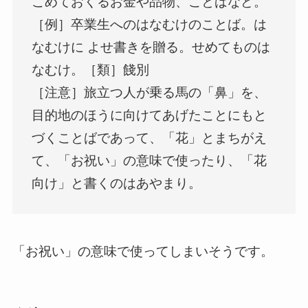
こめておくるお金や品物、ことばなど。
［例］卒業生へのはなむけのことば。は
なむけに よせ書きを贈る。せめてものは
なむけ。［類］餞別
［注意］旅立つ人が乗る馬の「鼻」を、
目的地のほうに向けてあげたことにもと
づくことばであって、「花」とまちがえ
て、「お祝い」の意味で使ったり、「花
向け」と書くのはあやまり。
「お祝い」の意味で使ってしまいそうです。