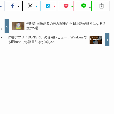
例解新国語辞典の囲み記事から日本語が好きになる名
文の5選
辞書アプリ「DONGRI」の使用レビュー：Windowsで
もiPhoneでも辞書引きが楽しい