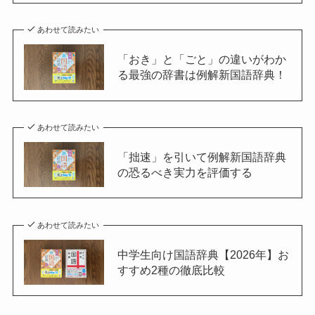
あわせて読みたい
「おき」と「ごと」の違いがわか
る最強の辞書は例解新国語辞典！
あわせて読みたい
「拙速」を引いて例解新国語辞典
の恐るべき実力を評価する
あわせて読みたい
中学生向け国語辞典【2026年】お
すすめ2種の徹底比較