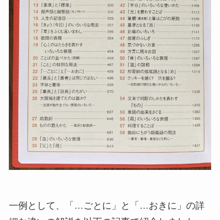
一例として、「…ごとに」と「…おきに」の詳