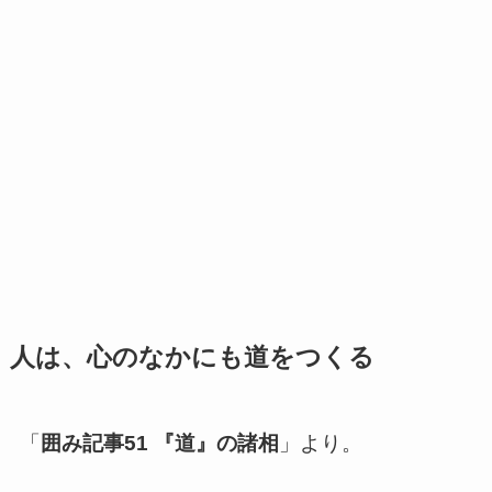
人は、心のなかにも道をつくる
「
囲み記事51 『道』の諸相
」より。