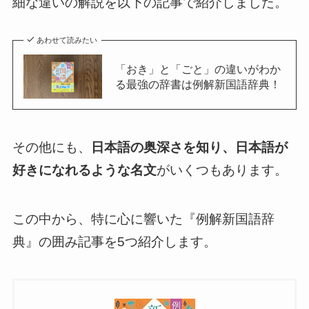
細な違いの解説を以下の記事で紹介しました。
あわせて読みたい
「おき」と「ごと」の違いがわか
る最強の辞書は例解新国語辞典！
その他にも、
日本語の奥深さを知り、日本語が
好きになれるような名文
がいくつもあります。
この中から、特に心に響いた『例解新国語辞
典』の囲み記事を5つ紹介します。