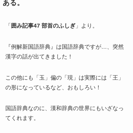
ある。
「
囲み記事47 部首のふしぎ
」より。
『例解新国語辞典』は国語辞典ですが…、突然
漢字の話が出てきました！
この他にも「玉」偏の「現」は実際には「王」
の形になっているなど、おもしろい！
国語辞典なのに、漢和辞典の世界にもいざなっ
てくれます。