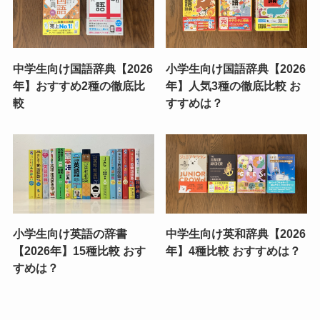
中学生向け国語辞典【2026
小学生向け国語辞典【2026
年】おすすめ2種の徹底比
年】人気3種の徹底比較 お
較
すすめは？
小学生向け英語の辞書
中学生向け英和辞典【2026
【2026年】15種比較 おす
年】4種比較 おすすめは？
すめは？