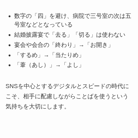
数字の「四」を避け、病院で三号室の次は五
号室などとなっている
結婚披露宴で「去る」「切る」は使わない
宴会や会合の「終わり」→「お開き」
「するめ」→「当たりめ」
「葦（あし）」→「よし」
SNSを中心とするデジタルとスピードの時代に
こそ、相手に配慮しながらことばを使うという
気持ちを大切にします。