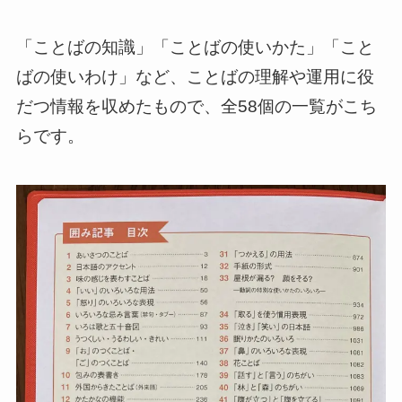
「ことばの知識」「ことばの使いかた」「こと
ばの使いわけ」など、ことばの理解や運用に役
だつ情報を収めたもので、全58個の一覧がこち
らです。