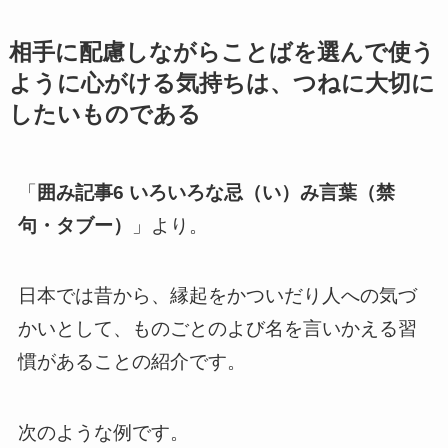
相手に配慮しながらことばを選んで使う
ように心がける気持ちは、つねに大切に
したいものである
「
囲み記事6 いろいろな忌（い）み言葉（禁
句・タブー）
」より。
日本では昔から、縁起をかついだり人への気づ
かいとして、ものごとのよび名を言いかえる習
慣があることの紹介です。
次のような例です。