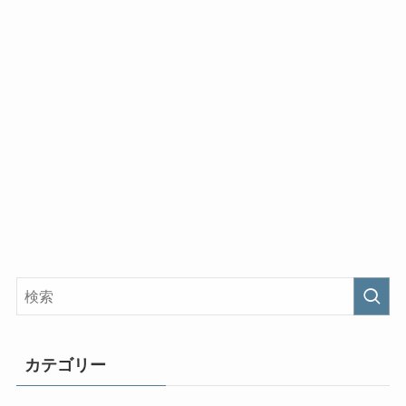
カテゴリー