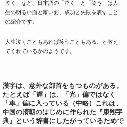
泣く」など、日本語の「泣く」と「笑う」は人
生の明るい面と暗い面、成功と失敗を表すこと
の紹介です。
人生泣くこともあれば笑うこともある、と教え
てくれているかのようです。
漢字は、意外な部首をもつものがある。
たとえば「輝」は、「光」偏ではなく
「車」偏に入っている（中略）これは、
中国の清朝のはじめに作られた『康熙字
典』という辞書にしたがっているためで