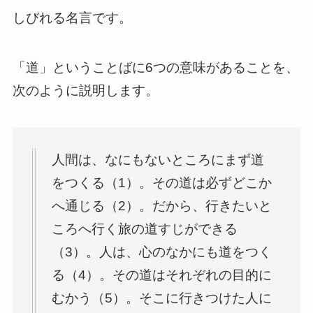
しびれる名言です。
「道」ということばに6つの意味があることを、
次のように説明します。
人間は、なにもないところにまず道
をつくる（1）。その道は必ずどこか
へ通じる（2）。だから、行きたいと
ころへ行く旅の道すじができる
（3）。人は、心のなかにも道をつく
る（4）。その道はそれぞれの目的に
むかう（5）。そこに行きつけた人に