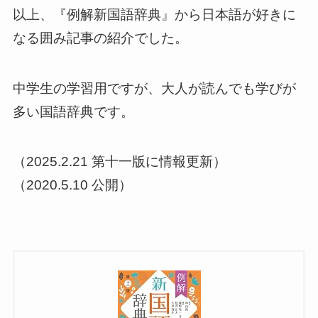
以上、『例解新国語辞典』から日本語が好きに
なる囲み記事の紹介でした。
中学生の学習用ですが、大人が読んでも学びが
多い国語辞典です。
（2025.2.21 第十一版に情報更新）
（2020.5.10 公開）