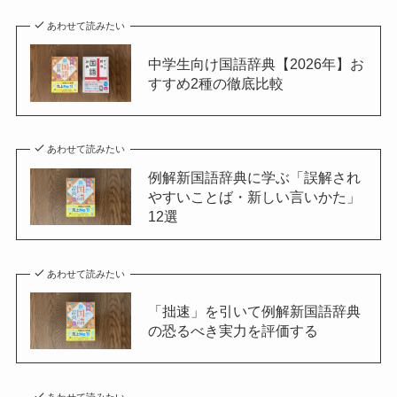
あわせて読みたい
中学生向け国語辞典【2026年】お
すすめ2種の徹底比較
あわせて読みたい
例解新国語辞典に学ぶ「誤解され
やすいことば・新しい言いかた」
12選
あわせて読みたい
「拙速」を引いて例解新国語辞典
の恐るべき実力を評価する
あわせて読みたい