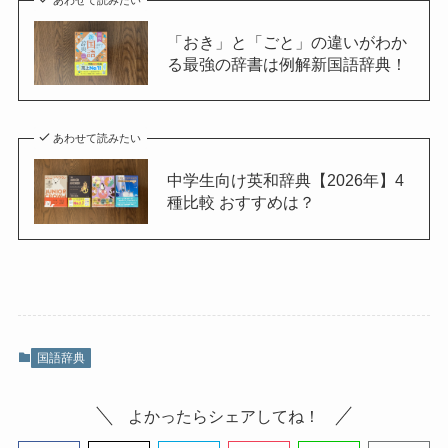
「おき」と「ごと」の違いがわか
る最強の辞書は例解新国語辞典！
あわせて読みたい
中学生向け英和辞典【2026年】4
種比較 おすすめは？
国語辞典
よかったらシェアしてね！