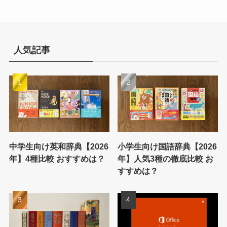
人気記事
中学生向け英和辞典【2026
小学生向け国語辞典【2026
年】4種比較 おすすめは？
年】人気3種の徹底比較 お
すすめは？