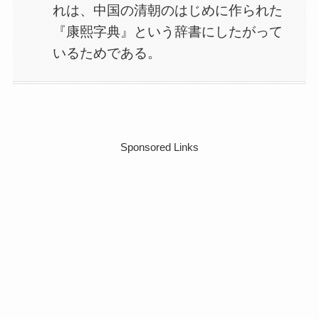
れは、中国の清朝のはじめに作られた
『康熙字典』という辞書にしたがって
いるためである。
Sponsored Links