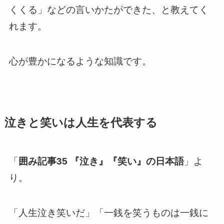
くくる」などの言いかたができた、と教えてく
れます。
心が豊かになるような知識です。
泣きと笑いは人生を代表する
「
囲み記事35 『泣き』『笑い』の日本語
」よ
り。
「人生泣き笑いだ」「一銭を笑うものは一銭に