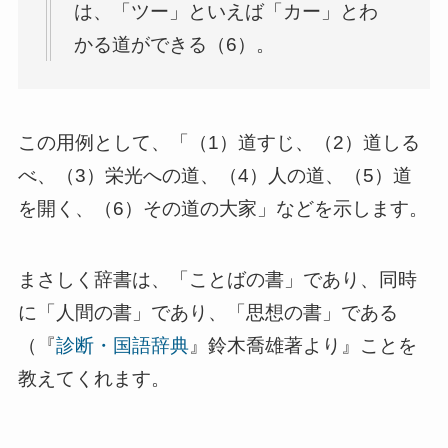
は、「ツー」といえば「カー」とわ
かる道ができる（6）。
この用例として、「（1）道すじ、（2）道しる
べ、（3）栄光への道、（4）人の道、（5）道
を開く、（6）その道の大家」などを示します。
まさしく辞書は、「ことばの書」であり、同時
に「人間の書」であり、「思想の書」である
（『
診断・国語辞典
』鈴木喬雄著より』ことを
教えてくれます。