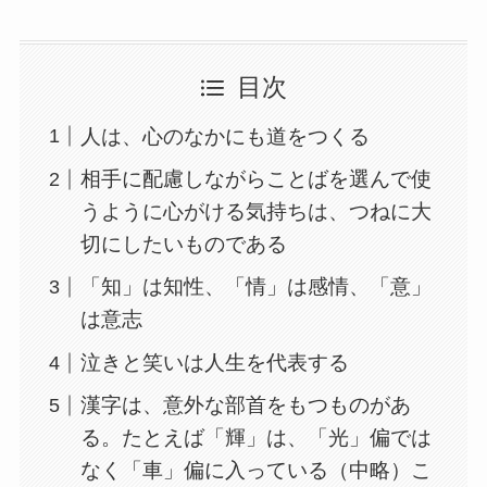
目次
人は、心のなかにも道をつくる
相手に配慮しながらことばを選んで使
うように心がける気持ちは、つねに大
切にしたいものである
「知」は知性、「情」は感情、「意」
は意志
泣きと笑いは人生を代表する
漢字は、意外な部首をもつものがあ
る。たとえば「輝」は、「光」偏では
なく「車」偏に入っている（中略）こ