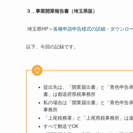
３．事業開業報告書（埼玉県版）
埼玉県HP＞
各種申請申告様式の詳細・ダウンロード
以下、今回の記録です。
提出先は、「開業届出書」と「青色申告
書」は都道府県税事務所
私の場合は「開業届出書」と「青色申告
事務所
「上尾税務署」と「上尾県税事務所」は
すべて郵送でOK