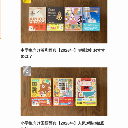
中学生向け英和辞典【2026年】4種比較 おすす
めは？
小学生向け国語辞典【2026年】人気3種の徹底