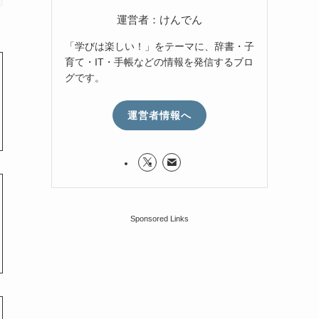
運営者：けんでん
「学びは楽しい！」をテーマに、辞書・子
育て・IT・手帳などの情報を発信するブロ
グです。
運営者情報へ
Sponsored Links