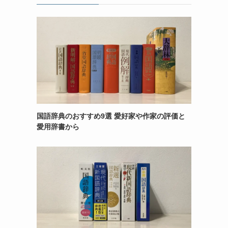
国語辞典のおすすめ9選 愛好家や作家の評価と
愛用辞書から