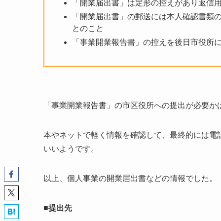
「開業届出書」は定形の控えがあり返信
「開業届出書」の郵送には本人確認書類
とのこと
「事業開業報告書」の控えを後日市役所
「事業開業報告書」の市区役所への提出が必要か
本やネットで軽く情報を確認して、最終的には電
いいようです。
以上、個人事業の開業届出書などの情報でした。
■提出先