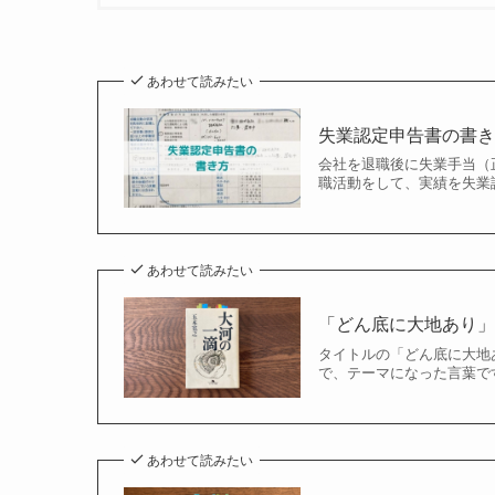
あわせて読みたい
失業認定申告書の書き
会社を退職後に失業手当（
職活動をして、実績を失業
あわせて読みたい
「どん底に大地あり
タイトルの「どん底に大地
で、テーマになった言葉で
あわせて読みたい