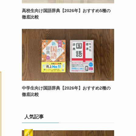
高校生向け国語辞典【2026年】おすすめ5種の
徹底比較
中学生向け国語辞典【2026年】おすすめ2種の
徹底比較
人気記事