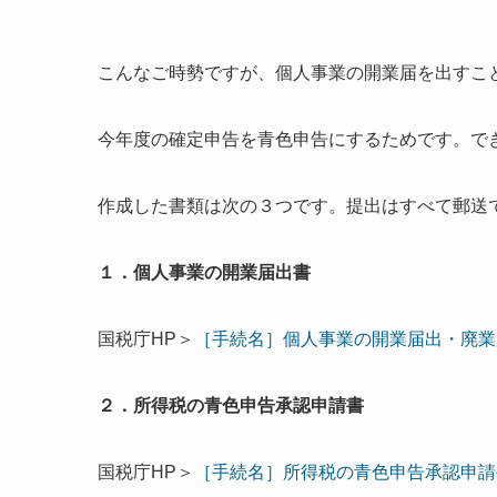
こんなご時勢ですが、個人事業の開業届を出すこ
今年度の確定申告を青色申告にするためです。で
作成した書類は次の３つです。提出はすべて郵送
１．個人事業の開業届出書
国税庁HP＞
［手続名］個人事業の開業届出・廃業
２．所得税の青色申告承認申請書
国税庁HP＞
［手続名］所得税の青色申告承認申請