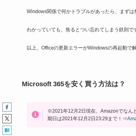
Windows関係で何かトラブルがあったら、まず
わかっていても、焦るとつい忘れてしまう鉄則で
以上、Officeの更新エラーがWindowsの再起
Microsoft 365を安く買う方法は？
※2021年12月2日現在、Amazonでな
期日は2021年12月2日23:29まで！⇒
Ama