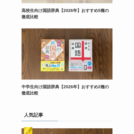
高校生向け国語辞典【2026年】おすすめ5種の
徹底比較
中学生向け国語辞典【2026年】おすすめ2種の
徹底比較
人気記事