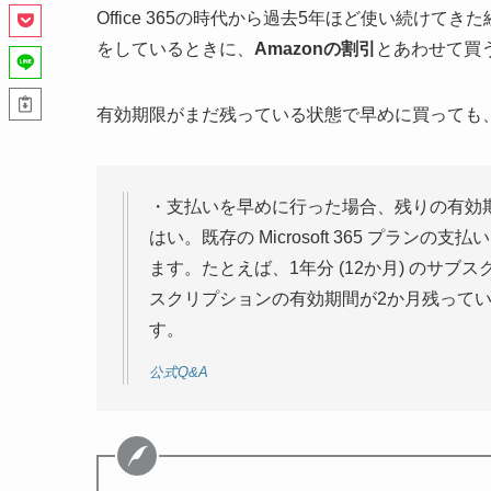
Office 365の時代から過去5年ほど使い続けてきた経
をしているときに、
Amazonの割引
とあわせて買
有効期限がまだ残っている状態で早めに買っても
・支払いを早めに行った場合、残りの有効
はい。既存の Microsoft 365 プラ
ます。たとえば、1年分 (12か月) のサブスクリプ
スクリプションの有効期間が2か月残ってい
す。
公式Q&A