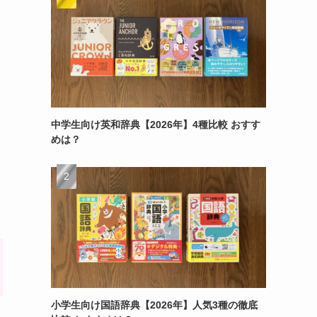
中学生向け英和辞典【2026年】4種比較 おすす
めは？
小学生向け国語辞典【2026年】人気3種の徹底