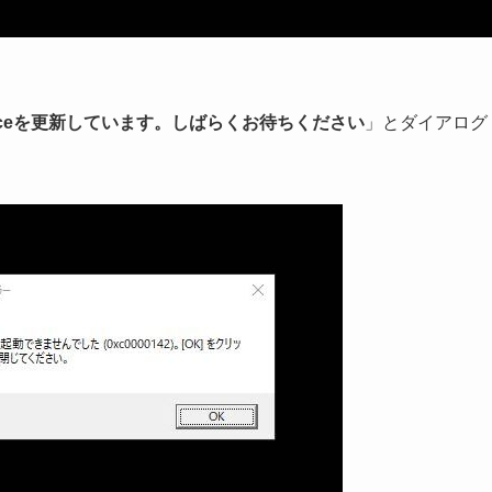
ficeを更新しています。しばらくお待ちください
」とダイアログ