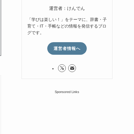
運営者：けんでん
「学びは楽しい！」をテーマに、辞書・子
育て・IT・手帳などの情報を発信するブロ
グです。
運営者情報へ
Sponsored Links