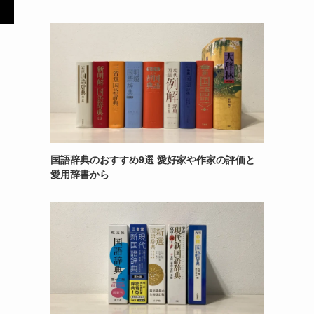
国語辞典のおすすめ9選 愛好家や作家の評価と
愛用辞書から