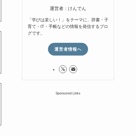
運営者：けんでん
「学びは楽しい！」をテーマに、辞書・子
育て・IT・手帳などの情報を発信するブロ
グです。
運営者情報へ
Sponsored Links