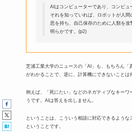
AIはコンピューターであり、コンピ
それを知っていれば、ロボットが人間
思を持ち、自己保存のために人類を攻
明らかです。(p2)
芝浦工業大学のニュースの「AI」も、もちろん「
がわかることで、逆に、計算機にできないことは
例えば、「死にたい」などのネガティブなキーワ
うです。AIは答えを出しません。
ということは、こういう相談に対応できるような
ということです。