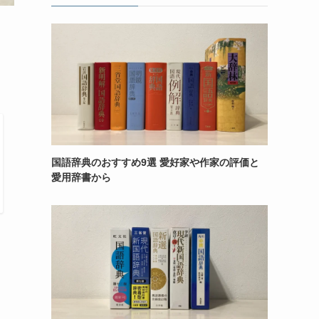
国語辞典のおすすめ9選 愛好家や作家の評価と
愛用辞書から