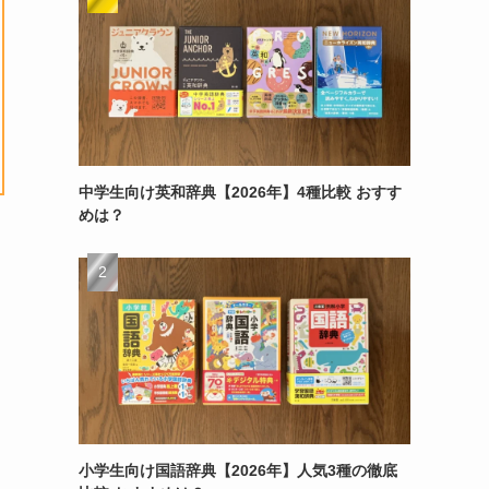
中学生向け英和辞典【2026年】4種比較 おすす
めは？
小学生向け国語辞典【2026年】人気3種の徹底