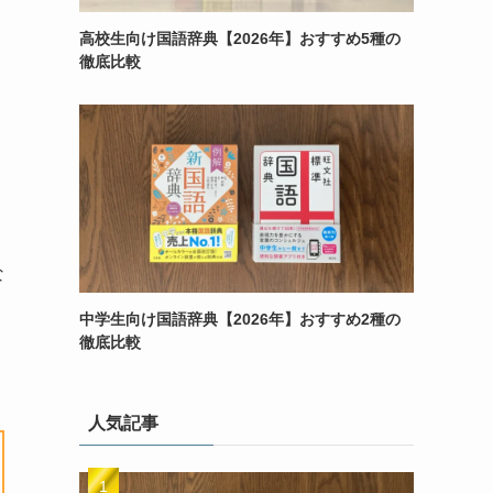
高校生向け国語辞典【2026年】おすすめ5種の
徹底比較
な
中学生向け国語辞典【2026年】おすすめ2種の
徹底比較
人気記事