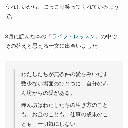
うれしいから、にっこり笑ってくれているよう
で。
8月に読んだ本の『
ライフ・レッスン
』の中で、
その答えと思える一文に出会いました。
わたしたちが無条件の愛をみいだす
数少ない場面のひとつに、自分の赤
ん坊からの愛がある。
赤ん坊はわたしたちの生き方のこと
も、お金のことも、仕事の成果のこ
とも、一切気にしない。