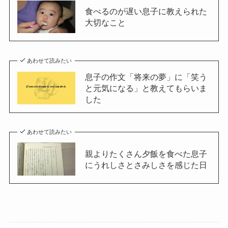
食べるのが遅い息子に教えられた
大切なこと
あわせて読みたい
息子の作文「将来の夢」に「笑う
と元気になる」と教えてもらいま
した
あわせて読みたい
親よりたくさん夕飯を食べた息子
にうれしさとさみしさを感じた日