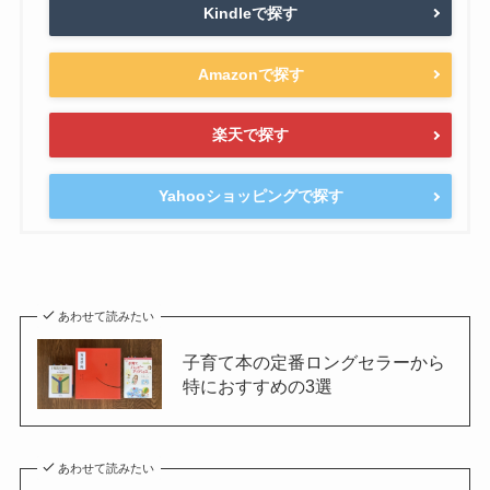
Kindleで探す
Amazonで探す
楽天で探す
Yahooショッピングで探す
あわせて読みたい
子育て本の定番ロングセラーから
特におすすめの3選
あわせて読みたい