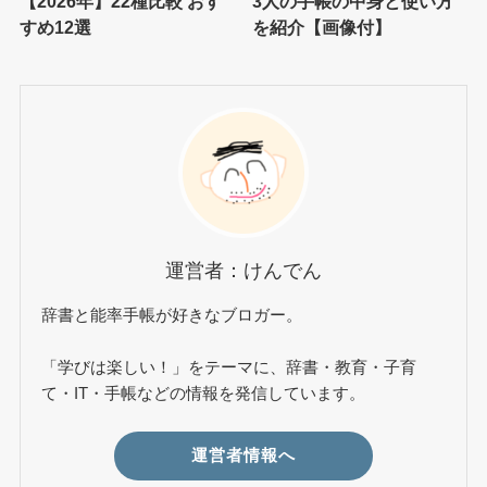
【2026年】22種比較 おす
3人の手帳の中身と使い方
すめ12選
を紹介【画像付】
運営者：けんでん
辞書と能率手帳が好きなブロガー。
「学びは楽しい！」をテーマに、辞書・教育・子育
て・IT・手帳などの情報を発信しています。
運営者情報へ