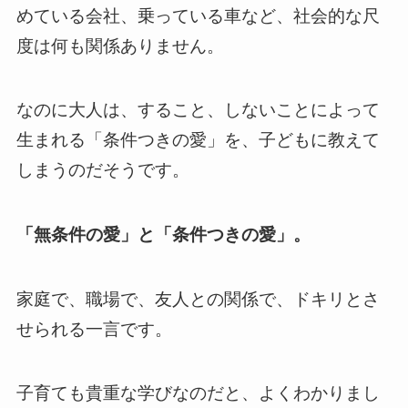
めている会社、乗っている車など、社会的な尺
度は何も関係ありません。
なのに大人は、すること、しないことによって
生まれる「条件つきの愛」を、子どもに教えて
しまうのだそうです。
「無条件の愛」と「条件つきの愛」。
家庭で、職場で、友人との関係で、ドキリとさ
せられる一言です。
子育ても貴重な学びなのだと、よくわかりまし