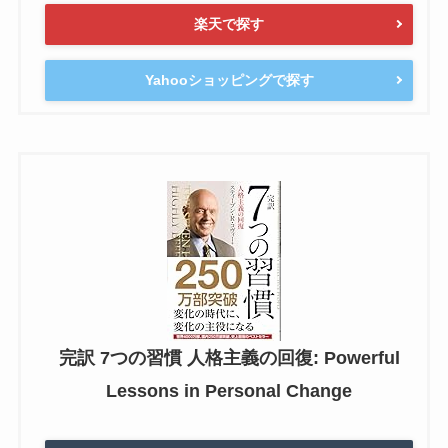
楽天で探す
Yahooショッピングで探す
完訳 7つの習慣 人格主義の回復: Powerful
Lessons in Personal Change