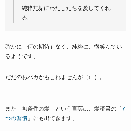
純粋無垢にわたしたちを愛してくれ
る。
確かに、何の期待もなく、純粋に、微笑んでい
るようです。
だだのおバカかもしれませんが（汗）。
また「無条件の愛」という言葉は、愛読書の『
7
つの習慣
』にも出てきます。