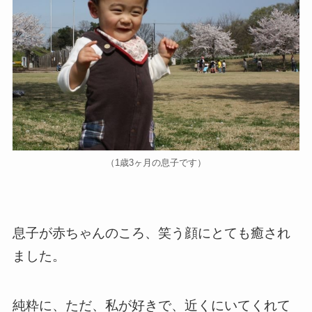
（1歳3ヶ月の息子です）
息子が赤ちゃんのころ、笑う顔にとても癒され
ました。
純粋に、ただ、私が好きで、近くにいてくれて