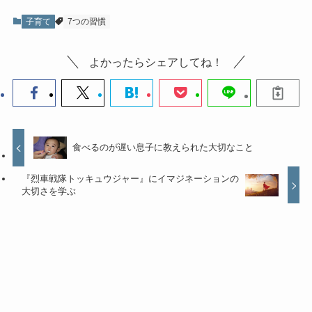
子育て
7つの習慣
よかったらシェアしてね！
食べるのが遅い息子に教えられた大切なこと
『烈車戦隊トッキュウジャー』にイマジネーションの
大切さを学ぶ