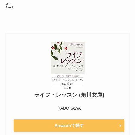
た。
ライフ・レッスン (角川文庫)
KADOKAWA
Amazonで探す