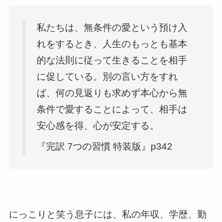
私たちは、無条件の愛という預け入
れをするとき、人生のもっとも基本
的な法則に従って生きることを相手
に促している。別の言い方をすれ
ば、何の見返りも求めず本心から無
条件で愛することによって、相手は
安心感を得、心が安定する。
『完訳 7つの習慣 特装版』p342
にっこりと笑う息子には、私の年収、学歴、勤