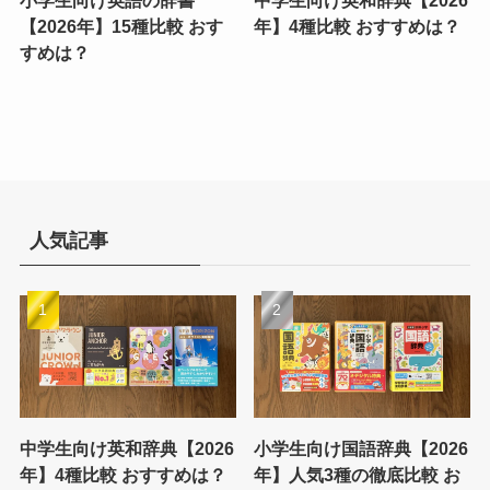
小学生向け英語の辞書
中学生向け英和辞典【2026
【2026年】15種比較 おす
年】4種比較 おすすめは？
すめは？
人気記事
中学生向け英和辞典【2026
小学生向け国語辞典【2026
年】4種比較 おすすめは？
年】人気3種の徹底比較 お