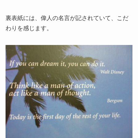
裏表紙には、偉人の名言が記されていて、こだ
わりを感じます。