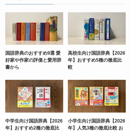
国語辞典のおすすめ9選 愛
高校生向け国語辞典【2026
好家や作家の評価と愛用辞
年】おすすめ5種の徹底比
書から
較
中学生向け国語辞典【2026
小学生向け国語辞典【2026
年】おすすめ2種の徹底比
年】人気3種の徹底比較 お