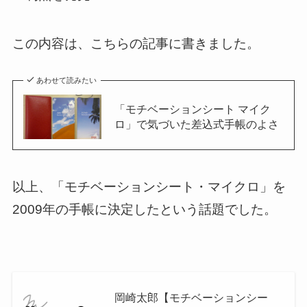
この内容は、こちらの記事に書きました。
あわせて読みたい
「モチベーションシート マイク
ロ」で気づいた差込式手帳のよさ
以上、「モチベーションシート・マイクロ」を
2009年の手帳に決定したという話題でした。
岡崎太郎【モチベーションシー