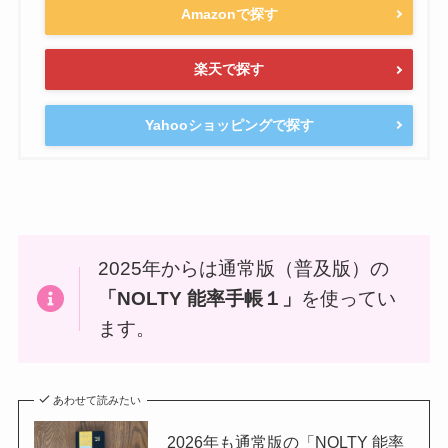
Amazonで探す
楽天で探す
Yahooショッピングで探す
2025年からは通常版（普及版）の
「NOLTY 能率手帳１」
を使ってい
ます。
あわせて読みたい
2026年も通常版の「NOLTY 能率