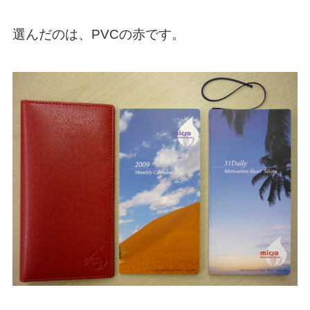
選んだのは、PVCの赤です。