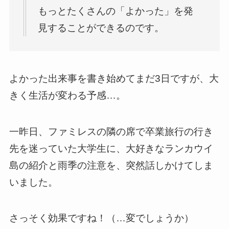
もっとたくさんの「よかった」を発
見することができるのです。
よかった出来事を書き始めてまだ3日ですが、大
きく生活が変わる予感…。
一昨日、ファミレスの隣の席で卒業旅行の行き
先を迷っていた大学生に、大好きなランカウイ
島の紹介と雨季の注意を、突然話しかけてしま
いました。
さっそく効果ですね！（…変でしょうか）