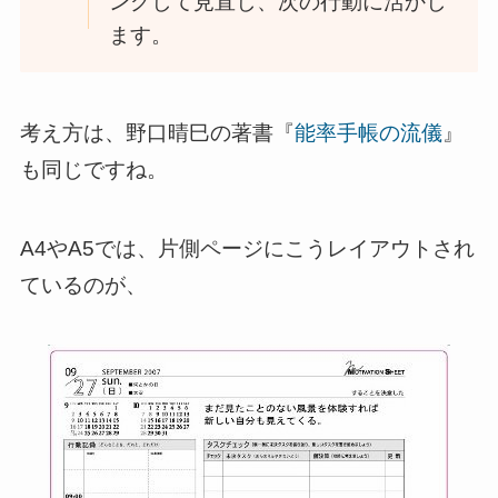
ングして見直し、次の行動に活かし
ます。
考え方は、野口晴巳の著書『
能率手帳の流儀
』
も同じですね。
A4やA5では、片側ページにこうレイアウトされ
ているのが、