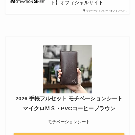
ト】オフィシャルサイト
モチベーションシートオフィシャル…
2026 手帳フルセット モチベーションシート
マイクロＭＳ・PVCコーヒーブラウン
モチベーションシート