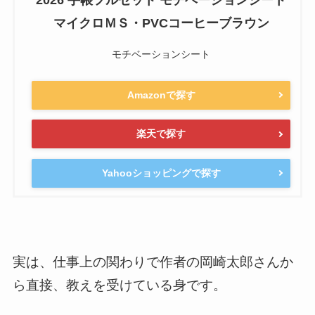
マイクロＭＳ・PVCコーヒーブラウン
モチベーションシート
Amazonで探す
楽天で探す
Yahooショッピングで探す
実は、仕事上の関わりで作者の岡崎太郎さんか
ら直接、教えを受けている身です。