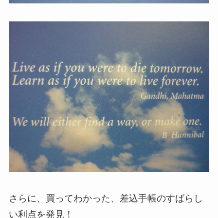
さらに、買ってわかった、差込手帳のすばらし
い利点を発見！