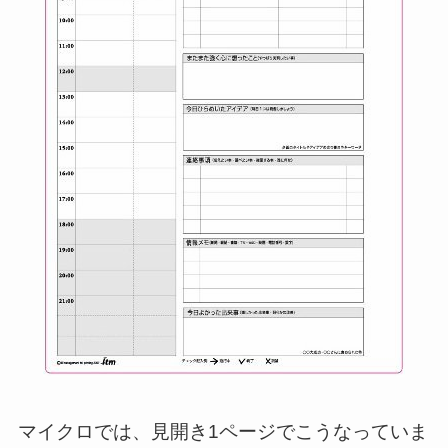
マイクロでは、見開き1ページでこうなっていま