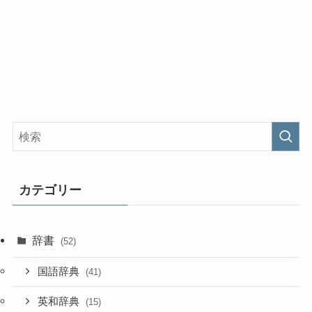
カテゴリー
辞書
(52)
国語辞典
(41)
英和辞典
(15)