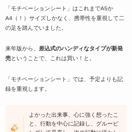
「モチベーションシート」はこれまでA5か
A4（！）サイズしかなく、携帯性を重視して二
の足を踏んでいました。
来年版から、
差込式のハンディなタイプが新発
売
ということで、これは買い！と。
「モチベーションシート」では、予定よりも記
録を重視します。
よかった出来事、心に強く想ったこ
と、行動を中心に記録し、グルーピ