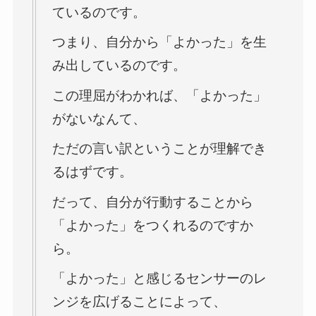
ているのです。
つまり、自分から「よかった」を生
み出しているのです。
この理屈がわかれば、「よかった」
がないなんて、
ただの言い訳ということが理解でき
るはずです。
だって、自分が行動することから
「よかった」をつくれるのですか
ら。
「よかった」と感じるセンサーのレ
ンジを広げることによって、