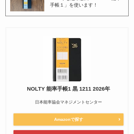
手帳１」を使います！
NOLTY 能率手帳1 黒 1211 2026年
日本能率協会マネジメントセンター
Amazonで探す