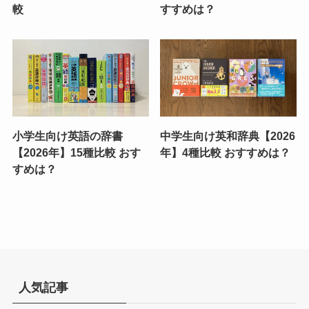
較
すすめは？
小学生向け英語の辞書
中学生向け英和辞典【2026
【2026年】15種比較 おす
年】4種比較 おすすめは？
すめは？
人気記事