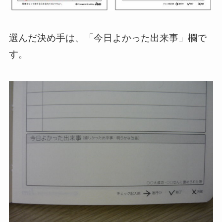
選んだ決め手は、「今日よかった出来事」欄で
す。