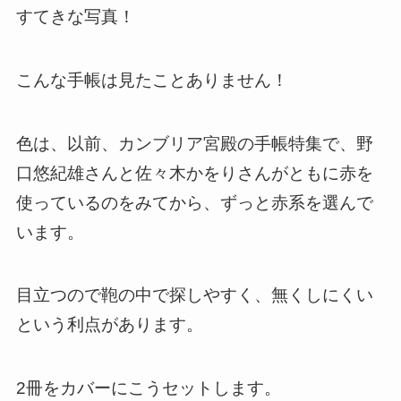
すてきな写真！
こんな手帳は見たことありません！
色は、以前、カンブリア宮殿の手帳特集で、野
口悠紀雄さんと佐々木かをりさんがともに赤を
使っているのをみてから、ずっと赤系を選んで
います。
目立つので鞄の中で探しやすく、無くしにくい
という利点があります。
2冊をカバーにこうセットします。