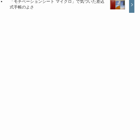
「モチベーションシート マイクロ」で気づいた差込
式手帳のよさ