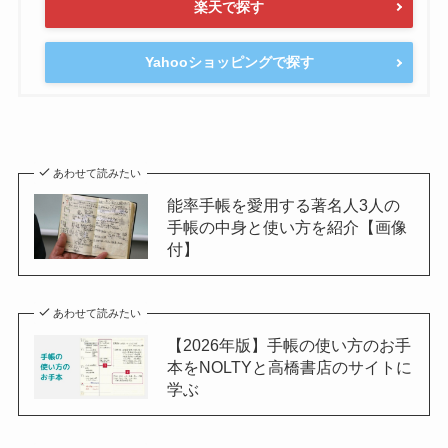
楽天で探す
Yahooショッピングで探す
あわせて読みたい
能率手帳を愛用する著名人3人の
手帳の中身と使い方を紹介【画像
付】
あわせて読みたい
【2026年版】手帳の使い方のお手
本をNOLTYと高橋書店のサイトに
学ぶ