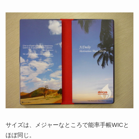
サイズは、メジャーなところで能率手帳WICと
ほぼ同じ。