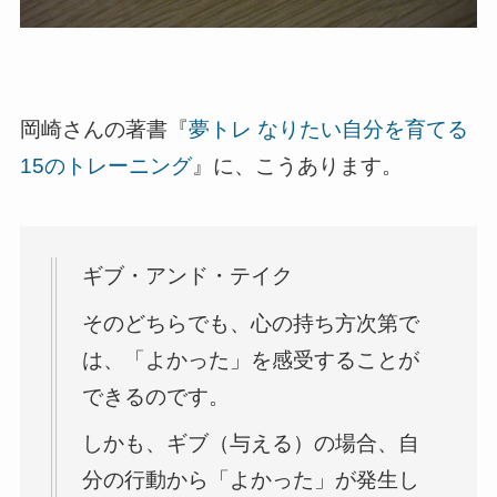
岡崎さんの著書『
夢トレ なりたい自分を育てる
15のトレーニング
』に、こうあります。
ギブ・アンド・テイク
そのどちらでも、心の持ち方次第で
は、「よかった」を感受することが
できるのです。
しかも、ギブ（与える）の場合、自
分の行動から「よかった」が発生し