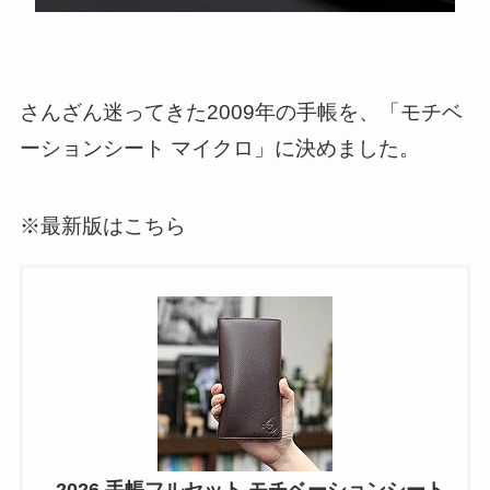
さんざん迷ってきた2009年の手帳を、「モチベ
ーションシート マイクロ」に決めました。
※最新版はこちら
2026 手帳フルセット モチベーションシート