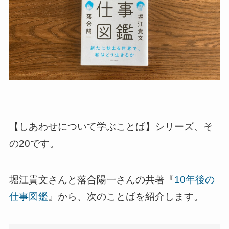
【しあわせについて学ぶことば】シリーズ、そ
の20です。
堀江貴文さんと落合陽一さんの共著『
10年後の
仕事図鑑
』から、次のことばを紹介します。