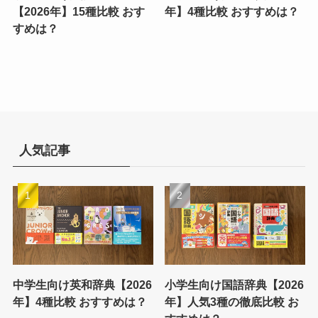
【2026年】15種比較 おす
年】4種比較 おすすめは？
すめは？
人気記事
中学生向け英和辞典【2026
小学生向け国語辞典【2026
年】4種比較 おすすめは？
年】人気3種の徹底比較 お