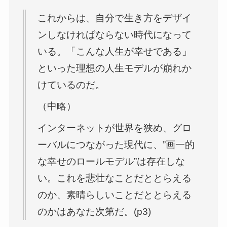
これからは、自分で生き方をデザイ
ンしなければならない時代になって
いる。「こんな人生が幸せである」
といった理想の人生モデルが崩れか
けているのだ。
（中略）
インターネットが世界を狭め、グロ
ーバルにつながった現代に、”画一的
な幸せのロールモデル”は存在しな
い。これを悲壮なことだととらえる
のか、素晴らしいことだととらえる
のかはあなた次第だ。(p3)