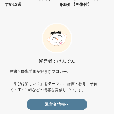
すめ12選
を紹介【画像付】
運営者：けんでん
辞書と能率手帳が好きなブロガー。
「学びは楽しい！」をテーマに、辞書・教育・子育
て・IT・手帳などの情報を発信しています。
運営者情報へ