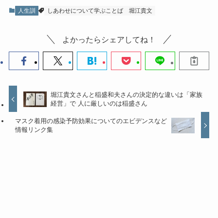
人生訓
しあわせについて学ぶことば
堀江貴文
よかったらシェアしてね！
堀江貴文さんと稲盛和夫さんの決定的な違いは「家族
経営」で 人に厳しいのは稲盛さん
マスク着用の感染予防効果についてのエビデンスなど
情報リンク集