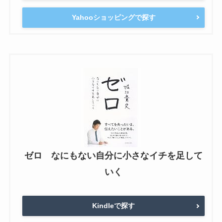
Yahooショッピングで探す
ゼロ なにもない自分に小さなイチを足して
いく
Kindleで探す