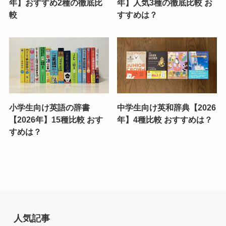
年】おすすめ2種の徹底比
年】人気3種の徹底比較 お
較
すすめは？
小学生向け英語の辞書
中学生向け英和辞典【2026
【2026年】15種比較 おす
年】4種比較 おすすめは？
すめは？
人気記事