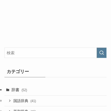
カテゴリー
辞書
(52)
国語辞典
(41)