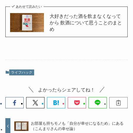
あわせて読みたい
大好きだった酒を飲まなくなって
から 飲酒について思うことのまと
め
ライフハック
よかったらシェアしてね！
お部屋も持ちモノも「自分が幸せになるため」にある
（こんまりさんの幸せ論）