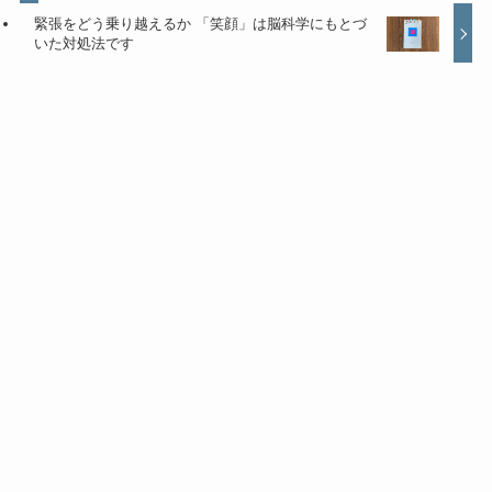
緊張をどう乗り越えるか 「笑顔」は脳科学にもとづ
いた対処法です