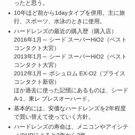
ったと思う。
10年ほど前から1dayタイプを併用。主に旅
行、スポーツ、水泳のときに使用。
ハードレンズの最近の購入歴（購入店）
2016年1月～ シード スーパーHiO2（ベスト
コンタクト大宮）
2013年1月～ シード スーパーHiO2（ベスト
コンタクト大宮）
2012年1月～ ボシュロム EX-O2（プライス
コンタクト新宿）
ほか過去に使った記憶にあるものは、シード
A-1、東レ ブレスオーハード。
基本的には、安価なハードレンズを2年程度
で買い替えて使っていく方針。
ハードレンズの寿命は、メニコンやアイシテ