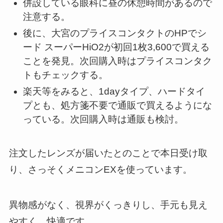
併設している眼科に昼の休憩時間があるので
注意する。
後に、大宮のプライスコンタクトのHPでシ
ード スーパーHiO2が初回1枚3,600で買える
ことを発見。次回購入時はプライスコンタク
トもチェックする。
楽天等をみると、1dayタイプ、ハードタイ
プとも、処方箋不要で通販で買えるようにな
っている。次回購入時は通販も検討。
注文したレンズが届いたとのことで本日受け取
り、さっそくメニコンEXを使っています。
異物感がなく、視界がくっきりし、手元も見え
やすく、快適です。