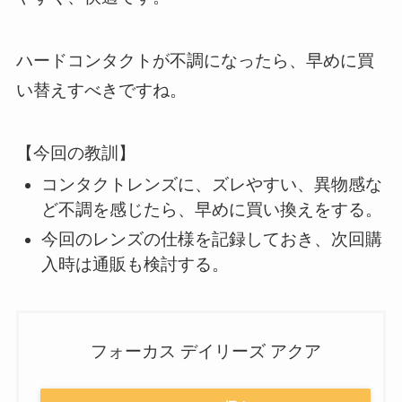
ハードコンタクトが不調になったら、早めに買
い替えすべきですね。
【今回の教訓】
コンタクトレンズに、ズレやすい、異物感な
ど不調を感じたら、早めに買い換えをする。
今回のレンズの仕様を記録しておき、次回購
入時は通販も検討する。
フォーカス デイリーズ アクア