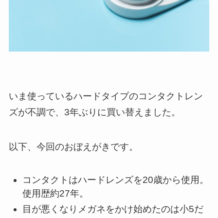
いま使っているハードタイプのコンタクトレン
ズが不調で、3年ぶりに買い替えました。
以下、今回のおぼえがきです。
コンタクトはハードレンズを20歳から使用。
使用歴約27年。
目が悪くなりメガネをかけ始めたのは小5だ