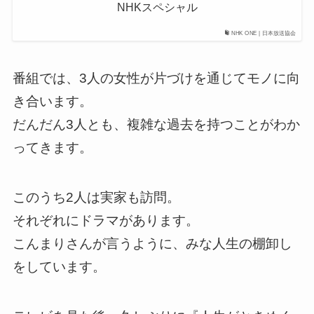
NHKスペシャル
NHK ONE | 日本放送協会
番組では、3人の女性が片づけを通じてモノに向
き合います。
だんだん3人とも、複雑な過去を持つことがわか
ってきます。
このうち2人は実家も訪問。
それぞれにドラマがあります。
こんまりさんが言うように、みな人生の棚卸し
をしています。