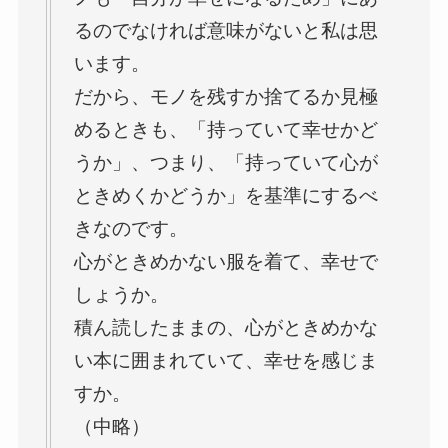
るのでなければ意味がないと私は思
います。
だから、モノを残すか捨てるか見極
めるときも、「持っていて幸せかど
うか」、つまり、「持っていて心が
ときめくかどうか」を基準にするべ
きなのです。
心がときめかない服を着て、幸せで
しょうか。
積ん読したままの、心がときめかな
い本に囲まれていて、幸せを感じま
すか。
（中略）