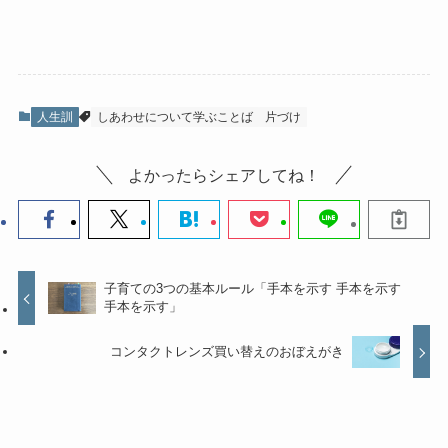
人生訓
しあわせについて学ぶことば
片づけ
よかったらシェアしてね！
子育ての3つの基本ルール「手本を示す 手本を示す
手本を示す」
コンタクトレンズ買い替えのおぼえがき