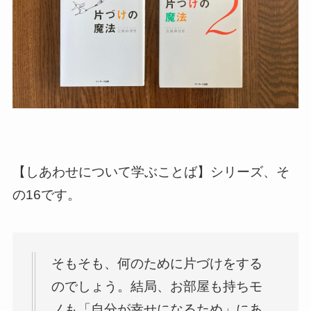
【しあわせについて学ぶことば】シリーズ、そ
の16です。
そもそも、何のために片づけをする
のでしょう。結局、お部屋も持ちモ
ノも「自分が幸せになるため」にあ