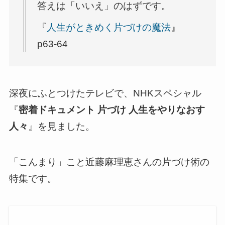
答えは「いいえ」のはずです。
『
人生がときめく片づけの魔法
』
p63-64
深夜にふとつけたテレビで、NHKスペシャル
『
密着ドキュメント 片づけ 人生をやりなおす
人々
』を見ました。
「こんまり」こと近藤麻理恵さんの片づけ術の
特集です。