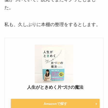
た。
私も、久しぶりに本棚の整理をするとします。
人生がときめく片づけの魔法
Amazonで探す