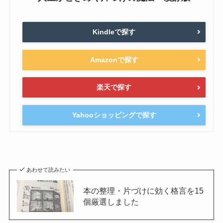
Kindleで探す
Amazonで探す
楽天で探す
Yahooショッピングで探す
あわせて読みたい
本の整理・片づけに効く格言を15
個厳選しました