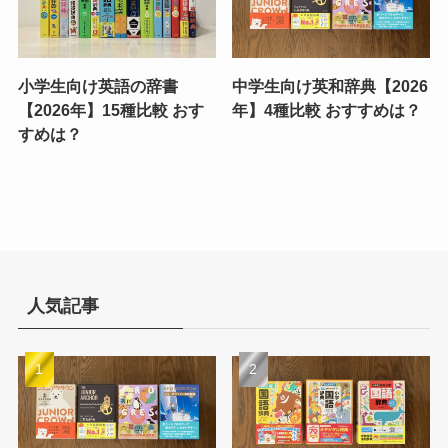
小学生向け英語の辞書
中学生向け英和辞典【2026
【2026年】15種比較 おす
年】4種比較 おすすめは？
すめは？
人気記事