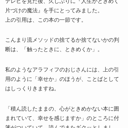
テレビを見た後、久しぶりに『人生がときめく
片づけの魔法』を手にとってみました。
上の引用は、この本の一節です。
こんまり流メソッドの捨てるか捨てないかの判
断は、「触ったときに、ときめくか」。
私のようなアラフィフのおじさんには、上の引
用のように「幸せか」のほうが、ことばとして
はしっくりきますね。
「積ん読したままの、心がときめかない本に囲
まれていて、幸せを感じますか」のところに付
箋がついていて、読んでまたギクッとしまし