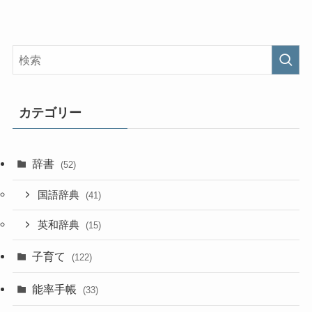
カテゴリー
辞書
(52)
国語辞典
(41)
英和辞典
(15)
子育て
(122)
能率手帳
(33)