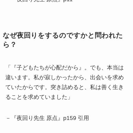
なぜ夜回りをするのですかと問われた
ら？
「『子どもたちが心配だから』。でも、本当は
違います。私が寂しかったから、出会いを求め
ていたからです。突き詰めると、私は善く生き
ることを求めていました」
－『夜回り先生 原点』p159 引用