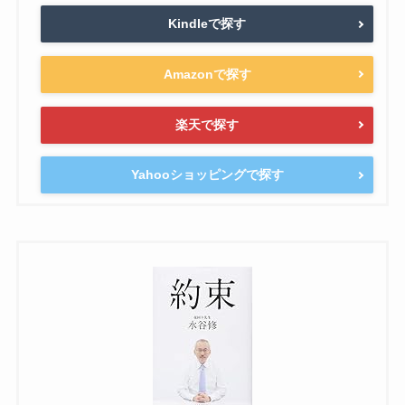
Kindleで探す
Amazonで探す
楽天で探す
Yahooショッピングで探す