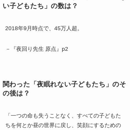
い子どもたち」の数は？
2018年9月時点で、45万人超。
－『夜回り先生 原点』p2
関わった「夜眠れない子どもたち」のそ
の後は？
「一つの命も失うことなく、すべての子どもた
ちを何とか昼の世界に戻し、笑顔にするための