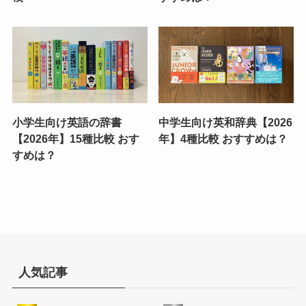
小学生向け英語の辞書
中学生向け英和辞典【2026
【2026年】15種比較 おす
年】4種比較 おすすめは？
すめは？
人気記事