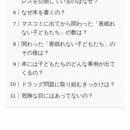
レスを公開しているのはなぜ？
なぜ本を書くの？
マスコミに出てから関わった「夜眠れ
ない子どもたち」の数は？
関わった「夜眠れない子どもたち」の
その後は？
本には子どもたちのどんな事例が出て
くるの？
ドラッグ問題に取り組むきっかけは？
危険な目にはあってないの？