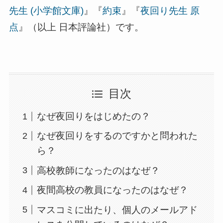
先生 (小学館文庫)
』『
約束
』『
夜回り先生 原
点
』（以上 日本評論社）です。
目次
なぜ夜回りをはじめたの？
なぜ夜回りをするのですかと問われた
ら？
高校教師になったのはなぜ？
夜間高校の教員になったのはなぜ？
マスコミに出たり、個人のメールアド