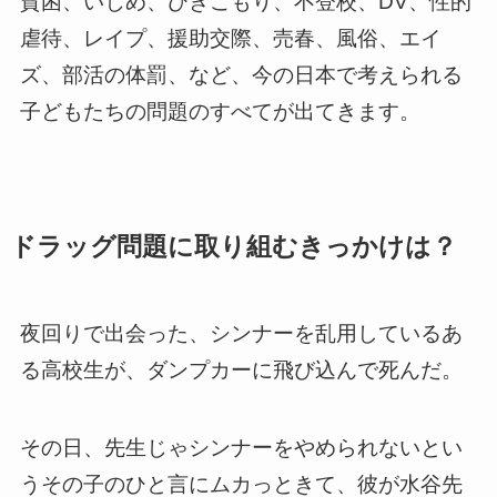
貧困、いじめ、ひきこもり、不登校、DV、性的
虐待、レイプ、援助交際、売春、風俗、エイ
ズ、部活の体罰、など、今の日本で考えられる
子どもたちの問題のすべてが出てきます。
ドラッグ問題に取り組むきっかけは？
夜回りで出会った、シンナーを乱用しているあ
る高校生が、ダンプカーに飛び込んで死んだ。
その日、先生じゃシンナーをやめられないとい
うその子のひと言にムカっときて、彼が水谷先