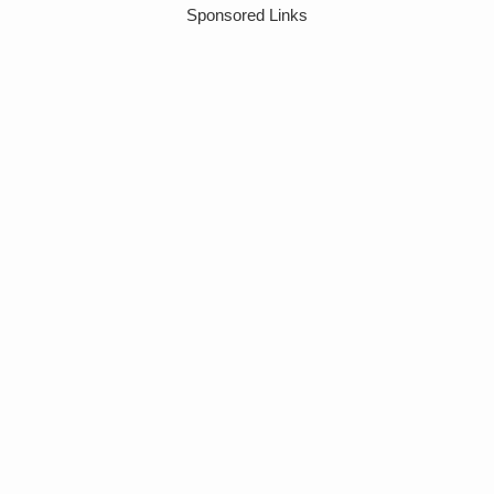
Sponsored Links