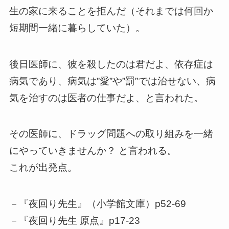
生の家に来ることを拒んだ（それまでは何回か
短期間一緒に暮らしていた）。
後日医師に、彼を殺したのは君だよ、依存症は
病気であり、病気は”愛”や”罰”では治せない、病
気を治すのは医者の仕事だよ、と言われた。
その医師に、ドラッグ問題への取り組みを一緒
にやっていきませんか？ と言われる。
これが出発点。
－『夜回り先生』（小学館文庫）p52-69
－『夜回り先生 原点』p17-23