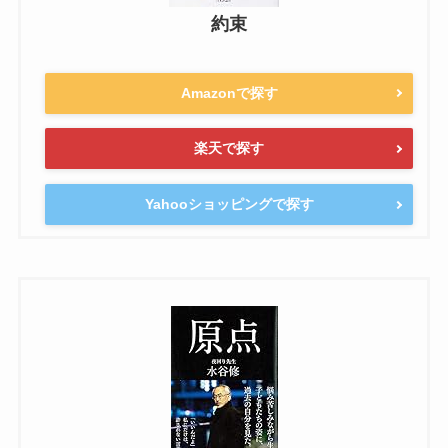
約束
Amazonで探す
楽天で探す
Yahooショッピングで探す