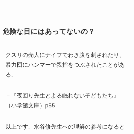
危険な目にはあってないの？
クスリの売人にナイフでわき腹を刺されたり、
暴力団にハンマーで親指をつぶされたことがあ
る。
－『夜回り先生とよる眠れない子どもたち』
（小学館文庫）p55
以上です。水谷修先生への理解の参考になると