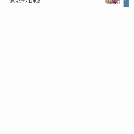
違いに学ぶ日本語