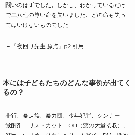
闘いのはずでした。しかし、わかっているだけ
で二八七の尊い命を失いました。どの命も失っ
てはいけないものでした」
－『夜回り先生 原点』p2 引用
本には子どもたちのどんな事例が出てく
るの？
非行、暴走族、暴力団、少年犯罪、シンナー、
覚醒剤、リストカット、OD（薬の大量接収）、