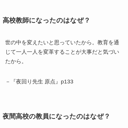
高校教師になったのはなぜ？
世の中を変えたいと思っていたから。教育を通
じて一人一人を変革することが大事だと気づい
たから。
－『夜回り先生 原点』p133
夜間高校の教員になったのはなぜ？