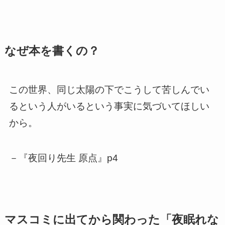
なぜ本を書くの？
この世界、同じ太陽の下でこうして苦しんでい
るという人がいるという事実に気づいてほしい
から。
－『夜回り先生 原点』p4
マスコミに出てから関わった「夜眠れな