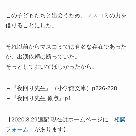
この子どもたちと出会うため、マスコミの力を
借りることにした。
それ以前からマスコミでは有名な存在であった
が、出演依頼は断っていた。
そっとしておいてほしかったから。
－『夜回り先生』（小学館文庫）p226-228
－『夜回り先生 原点』p1
【2020.3.29追記 現在はホームページに「
相談
フォーム
」があります】