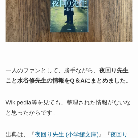
一人のファンとして、勝手ながら、
夜回り先生
こと水谷修先生の情報をQ＆Aにまとめました
。
Wikipedia等を見ても、整理された情報がないな
と思ったからです。
出典は、『
夜回り先生 (小学館文庫)
』『
夜回り