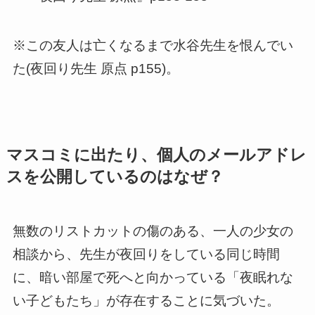
※この友人は亡くなるまで水谷先生を恨んでい
た(夜回り先生 原点 p155)。
マスコミに出たり、個人のメールアドレ
スを公開しているのはなぜ？
無数のリストカットの傷のある、一人の少女の
相談から、先生が夜回りをしている同じ時間
に、暗い部屋で死へと向かっている「夜眠れな
い子どもたち」が存在することに気づいた。