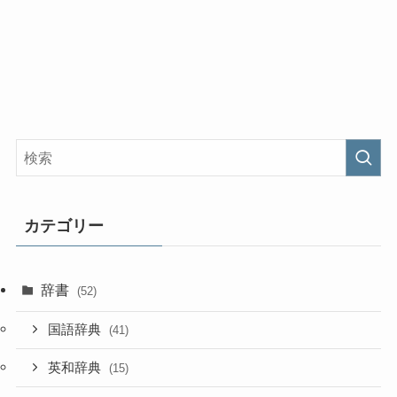
カテゴリー
辞書
(52)
国語辞典
(41)
英和辞典
(15)