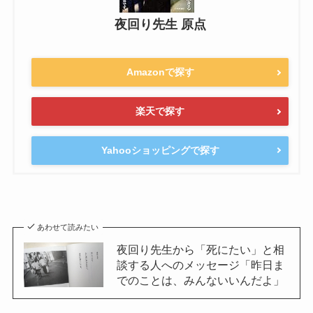
夜回り先生 原点
Amazonで探す
楽天で探す
Yahooショッピングで探す
あわせて読みたい
夜回り先生から「死にたい」と相
談する人へのメッセージ「昨日ま
でのことは、みんないいんだよ」