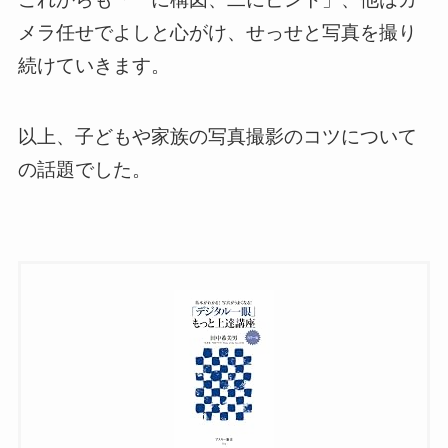
メラ任せでよしと心がけ、せっせと写真を撮り
続けていきます。
以上、子どもや家族の写真撮影のコツについて
の話題でした。