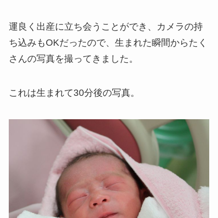
運良く出産に立ち会うことができ、カメラの持
ち込みもOKだったので、生まれた瞬間からたく
さんの写真を撮ってきました。
これは生まれて30分後の写真。