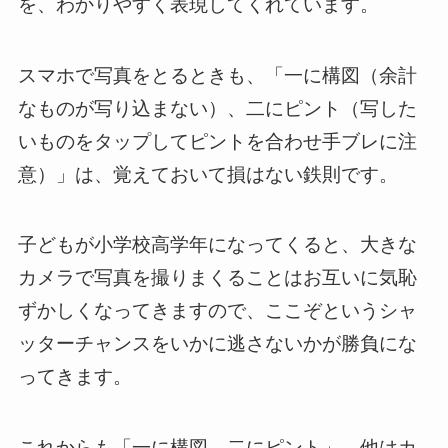
を、わかりやすく表現してくれています。
スマホで写真をとるときも、「一に構図（余計
なものが写り込まない）、二にピント（写した
いものをタップしてピントを合わせ手ブレに注
意）」は、覚えておいて損はない鉄則です。
子どもが小学校高学年になってくると、大きな
カメラで写真を撮りまくることはお互いに気恥
ずかしくなってきますので、ここぞというシャ
ッターチャンスをいかに逃さないかが勝負にな
ってきます。
これからも「一に構図、二にピント」、他はカ