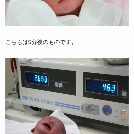
こちらは5分後のものです。