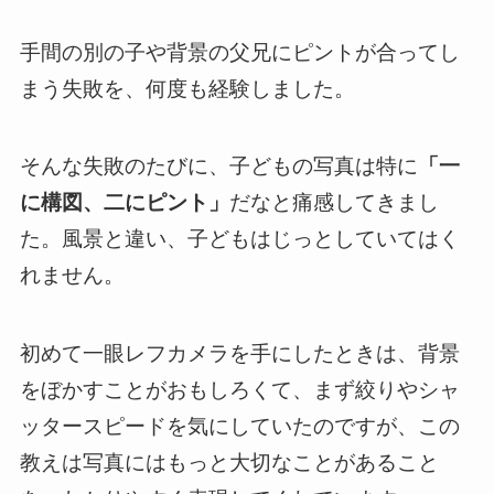
手間の別の子や背景の父兄にピントが合ってし
まう失敗を、何度も経験しました。
そんな失敗のたびに、子どもの写真は特に
「一
に構図、二にピント」
だなと痛感してきまし
た。風景と違い、子どもはじっとしていてはく
れません。
初めて一眼レフカメラを手にしたときは、背景
をぼかすことがおもしろくて、まず絞りやシャ
ッタースピードを気にしていたのですが、この
教えは写真にはもっと大切なことがあること