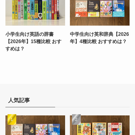
小学生向け英語の辞書
中学生向け英和辞典【2026
【2026年】15種比較 おす
年】4種比較 おすすめは？
すめは？
人気記事