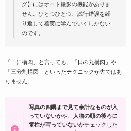
グ】にはオート撮影の機能がありま
せん。ひとつひとつ、試行錯誤を繰
り返して着実に学んでいくしかない
のです。
「一に構図」と言っても、「日の丸構図」や
「三分割構図」といったテクニックが先ではあ
りません。
写真の四隅まで見て余計なものが入
っていないか
や、
人物の頭の後ろに
電柱が写っていないか
チェックした