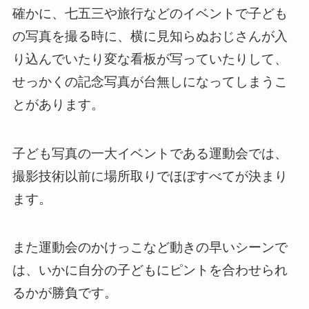
確かに、七五三や旅行などのイベントで子ども
の写真を撮る時に、横に見知らぬおじさんが入
り込んでいたり変な看板が写っていたりして、
せっかくの記念写真が台無しになってしまうこ
とがあります。
子ども写真の一大イベントである運動会では、
撮影技術以前に場所取りでほぼすべてが決まり
ます。
また運動会のかけっこなど動きの早いシーンで
は、いかに自分の子どもにピントを合わせられ
るかが勝負です。