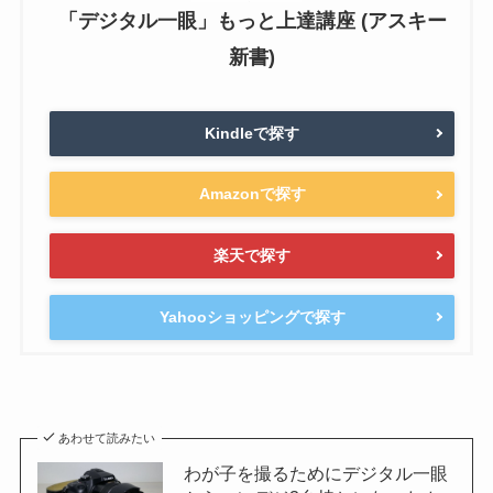
「デジタル一眼」もっと上達講座 (アスキー
新書)
Kindleで探す
Amazonで探す
楽天で探す
Yahooショッピングで探す
あわせて読みたい
わが子を撮るためにデジタル一眼