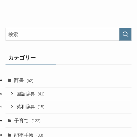
カテゴリー
辞書
(52)
国語辞典
(41)
英和辞典
(15)
子育て
(122)
能率手帳
(33)