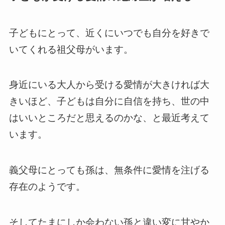
子どもにとって、近くにいつでも自分を好きで
いてくれる祖父母がいます。
身近にいる大人から受ける愛情が大きければ大
きいほど、子どもは自分に自信を持ち、世の中
はいいところだと思えるのかな、と最近考えて
います。
義父母にとっても孫は、無条件に愛情を注げる
存在のようです。
そしてたまにしか会わない孫と違い変に甘やか