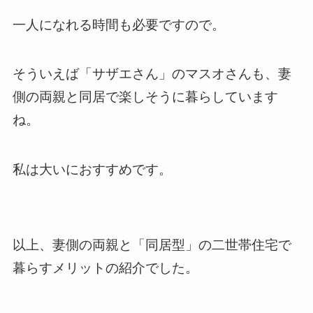
一人になれる時間も必要ですので。
そういえば「サザエさん」のマスオさんも、妻
側の両親と同居で楽しそうに暮らしています
ね。
私は大いにおすすめです。
以上、妻側の両親と「同居型」の二世帯住宅で
暮らすメリットの紹介でした。