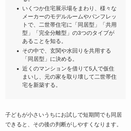
いくつか住宅展示場をまわり、様々な
メーカーのモデルルームやパンフレッ
トで、二世帯住宅に「同居型」「共用
型」「完全分離型」の3つのタイプが
あることを知る。
その中で、玄関や水回りを共用する
「同居型」に決める。
近くのマンションを借りて5人で仮住
まいし、元の家を取り壊して二世帯住
宅を新築する。
子どもが小さいうちにお試しで短期間でも同居
できると、その後の判断がしやすくなります。