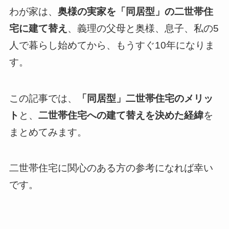
わが家は、
奥様の実家を「同居型」の二世帯住
宅に建て替え
、義理の父母と奥様、息子、私の5
人で暮らし始めてから、もうすぐ10年になりま
す。
この記事では、
「同居型」二世帯住宅のメリッ
ト
と、
二世帯住宅への建て替えを決めた経緯
を
まとめてみます。
二世帯住宅に関心のある方の参考になれば幸い
です。