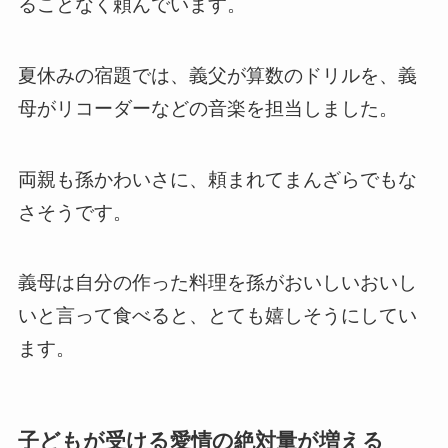
ることなく頼んでいます。
夏休みの宿題では、義父が算数のドリルを、義
母がリコーダーなどの音楽を担当しました。
両親も孫かわいさに、頼まれてまんざらでもな
さそうです。
義母は自分の作った料理を孫がおいしいおいし
いと言って食べると、とても嬉しそうにしてい
ます。
子どもが受ける愛情の絶対量が増える