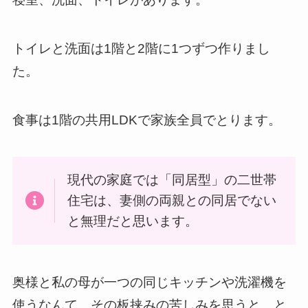
トイレと洗面は1階と2階に1つずつ作りまし
た。
食事は1階の共用LDKで家族全員でとります。
現代の家庭では「同居型」の二世帯
住宅は、妻側の両親との同居でない
と無理だと思います。
奥様と私の母が一つの同じキッチンや洗濯機を
使うなんて、その板挟みの苦しみを思うと、と