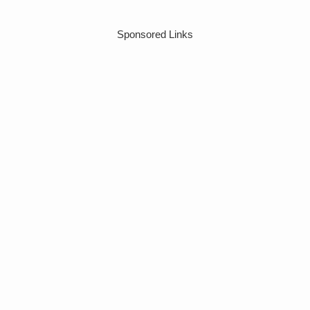
Sponsored Links