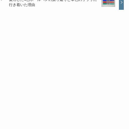
行き着いた理由