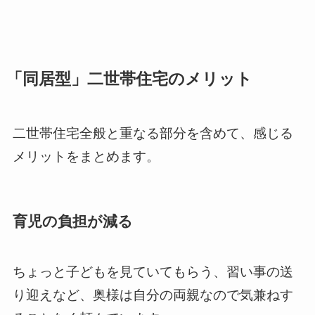
「同居型」二世帯住宅のメリット
二世帯住宅全般と重なる部分を含めて、感じる
メリットをまとめます。
育児の負担が減る
ちょっと子どもを見ていてもらう、習い事の送
り迎えなど、奥様は自分の両親なので気兼ねす