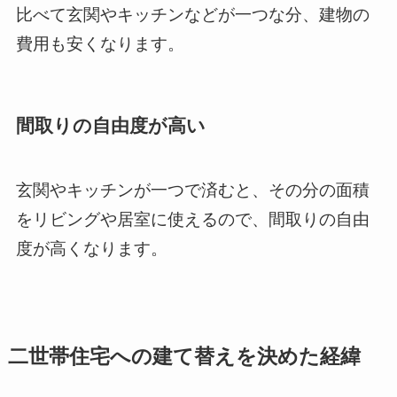
比べて玄関やキッチンなどが一つな分、建物の
費用も安くなります。
間取りの自由度が高い
玄関やキッチンが一つで済むと、その分の面積
をリビングや居室に使えるので、間取りの自由
度が高くなります。
二世帯住宅への建て替えを決めた経緯