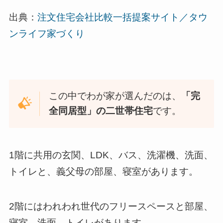
出典：
注文住宅会社比較一括提案サイト／タウ
ンライフ家づくり
この中でわが家が選んだのは、
「完
全同居型」の二世帯住宅
です。
1階に共用の玄関、LDK、バス、洗濯機、洗面、
トイレと、義父母の部屋、寝室があります。
2階にはわれわれ世代のフリースペースと部屋、
寝室、洗面、トイレがあります。