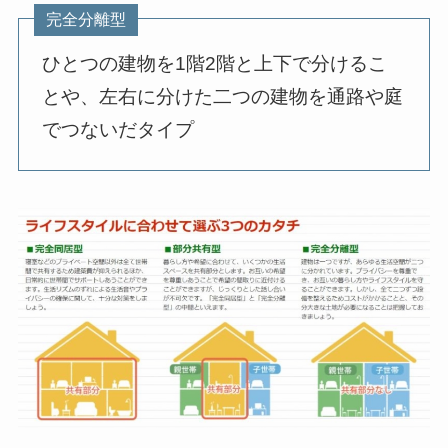
完全分離型
ひとつの建物を1階2階と上下で分けるこ
とや、左右に分けた二つの建物を通路や庭
でつないだタイプ