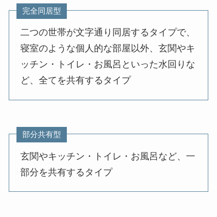
完全同居型
二つの世帯が文字通り同居するタイプで、
寝室のような個人的な部屋以外、玄関やキ
ッチン・トイレ・お風呂といった水回りな
ど、全てを共有するタイプ
部分共有型
玄関やキッチン・トイレ・お風呂など、一
部分を共有するタイプ