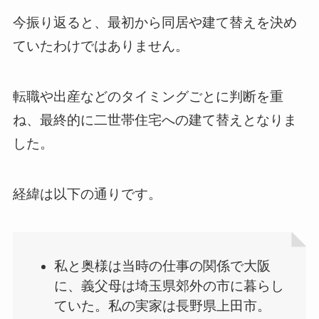
今振り返ると、最初から同居や建て替えを決め
ていたわけではありません。
転職や出産などのタイミングごとに判断を重
ね、最終的に二世帯住宅への建て替えとなりま
した。
経緯は以下の通りです。
私と奥様は当時の仕事の関係で大阪
に、義父母は埼玉県郊外の市に暮らし
ていた。私の実家は長野県上田市。