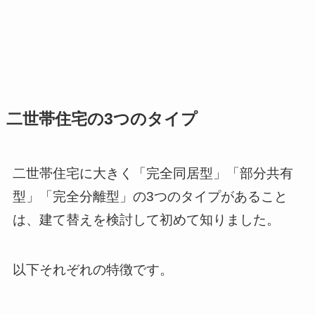
二世帯住宅の3つのタイプ
二世帯住宅に大きく「完全同居型」「部分共有
型」「完全分離型」の3つのタイプがあること
は、建て替えを検討して初めて知りました。
以下それぞれの特徴です。