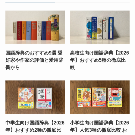
国語辞典のおすすめ9選 愛
高校生向け国語辞典【2026
好家や作家の評価と愛用辞
年】おすすめ5種の徹底比
書から
較
中学生向け国語辞典【2026
小学生向け国語辞典【2026
年】おすすめ2種の徹底比
年】人気3種の徹底比較 お