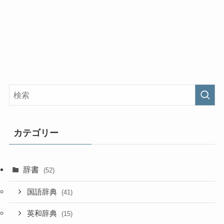
カテゴリー
辞書
(52)
国語辞典
(41)
英和辞典
(15)