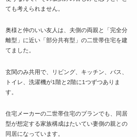
ても考えられません。
奥様と仲のいい友人は、夫側の両親と「完全分
離型」に近い「部分共有型」の二世帯住宅を建
てました。
玄関のみ共用で、リビング、キッチン、バス、
トイレ、洗濯機が1階と2階に1つずつありま
す。
住宅メーカーの二世帯住宅のプランでも、同居
型が想定する家族構成はたいてい妻側の親との
同居になっています。