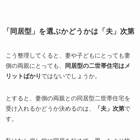
「同居型」を選ぶかどうかは「夫」次第
こう整理してくると、妻や子どもにとっても妻
側の両親にとっても、
同居型の二世帯住宅はメ
リットばかり
ではないでしょうか。
とすると、妻側の両親との同居型二世帯住宅を
受け入れるかどうか決めるのは、
「夫」次第
で
す。