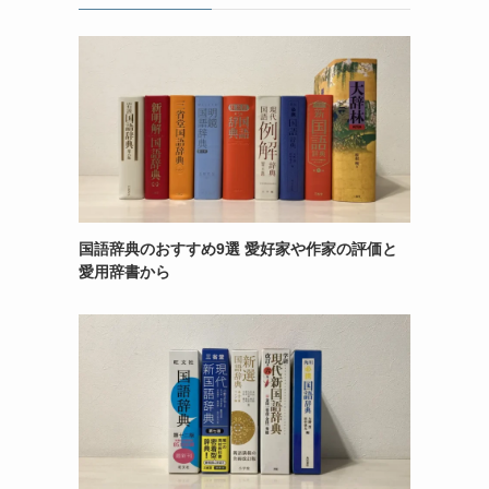
国語辞典のおすすめ9選 愛好家や作家の評価と
愛用辞書から