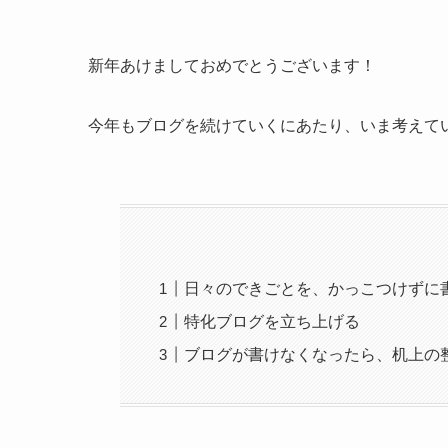
新年あけましておめでとうございます！
今年もブログを続けていくにあたり、いま考えて
日々のできごとを、かっこつけずに
特化ブログを立ち上げる
ブログが書けなくなったら、机上の