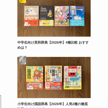
中学生向け英和辞典【2026年】4種比較 おすす
めは？
小学生向け国語辞典【2026年】人気3種の徹底