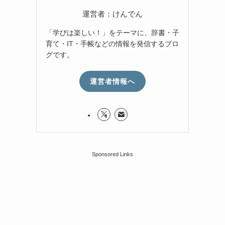
運営者：けんでん
「学びは楽しい！」をテーマに、辞書・子
育て・IT・手帳などの情報を発信するブロ
グです。
運営者情報へ
Sponsored Links