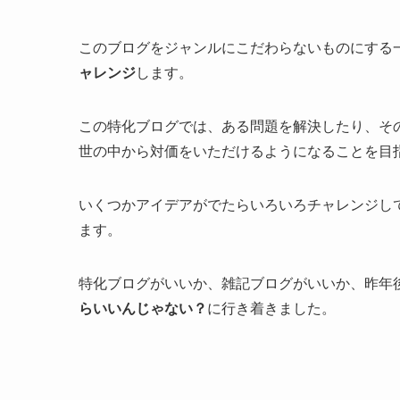
このブログをジャンルにこだわらないものにする
ャレンジ
します。
この特化ブログでは、ある問題を解決したり、そ
世の中から対価をいただけるようになることを目
いくつかアイデアがでたらいろいろチャレンジし
ます。
特化ブログがいいか、雑記ブログがいいか、昨年
らいいんじゃない？
に行き着きました。