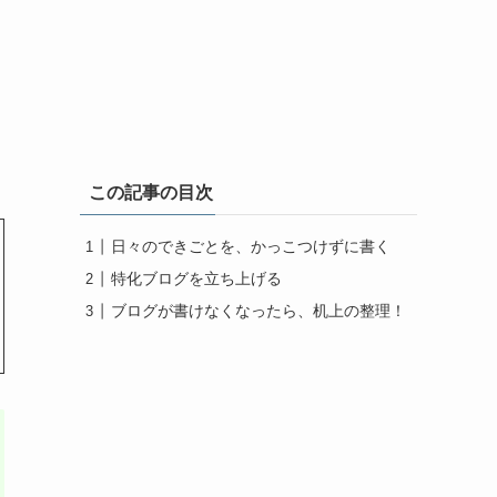
この記事の目次
日々のできごとを、かっこつけずに書く
特化ブログを立ち上げる
ブログが書けなくなったら、机上の整理！