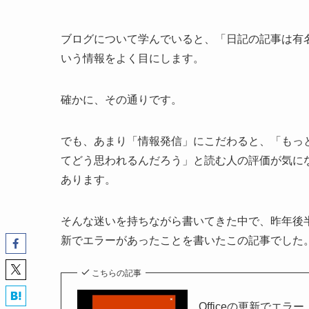
ブログについて学んでいると、「日記の記事は有
いう情報をよく目にします。
確かに、その通りです。
でも、あまり「情報発信」にこだわると、「もっ
てどう思われるんだろう」と読む人の評価が気に
あります。
そんな迷いを持ちながら書いてきた中で、昨年後半6カ
新でエラーがあったことを書いたこの記事でした
こちらの記事
Officeの更新でエラー