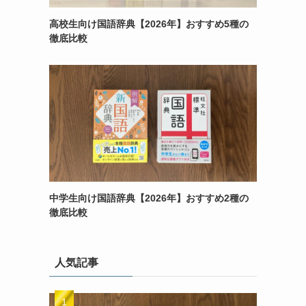
高校生向け国語辞典【2026年】おすすめ5種の
徹底比較
中学生向け国語辞典【2026年】おすすめ2種の
徹底比較
人気記事