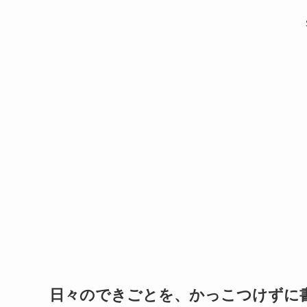
日々のできごとを、かっこつけずに