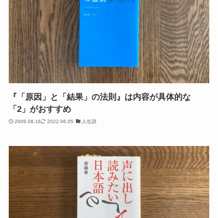
『「原因」と「結果」の法則』は内容が具体的な
「2」がおすすめ
2009.08.18
2022.06.05
人生訓