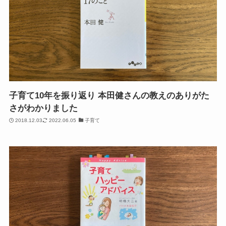
子育て10年を振り返り 本田健さんの教えのありがた
さがわかりました
2018.12.03
2022.06.05
子育て