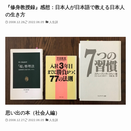
『修身教授録』感想：日本人が日本語で教える日本人
の生き方
2008.12.28
2022.06.05
人生訓
思い出の本（社会人編）
2008.12.27
2022.06.05
人生訓