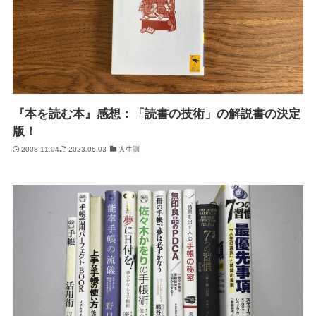
『本を読む本』感想：「読書の技術」の解説書の決定
版！
2008.11.04
2023.06.03
人生訓