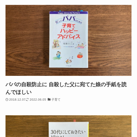
パパの自殺防止に 自殺した父に宛てた娘の手紙を読
んでほしい
2018.12.07
2022.06.05
子育て