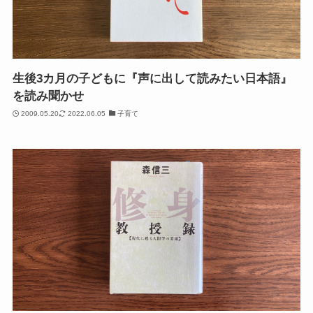
生後3カ月の子どもに『声に出して読みたい日本語』
を読み聞かせ
2009.05.20
2022.06.05
子育て