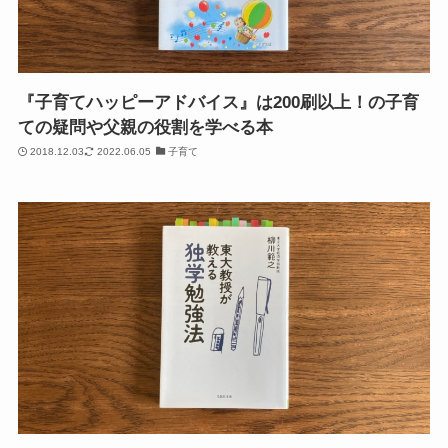
『子育てハッピーアドバイス』は200刷以上！の子育
ての疑問や父親の役割を学べる本
2018.12.03
2022.06.05
子育て