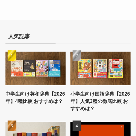
人気記事
中学生向け英和辞典【2026
小学生向け国語辞典【2026
年】4種比較 おすすめは？
年】人気3種の徹底比較 お
すすめは？