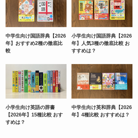
中学生向け国語辞典【2026
小学生向け国語辞典【2026
年】おすすめ2種の徹底比
年】人気3種の徹底比較 お
較
すすめは？
小学生向け英語の辞書
中学生向け英和辞典【2026
【2026年】15種比較 おす
年】4種比較 おすすめは？
すめは？