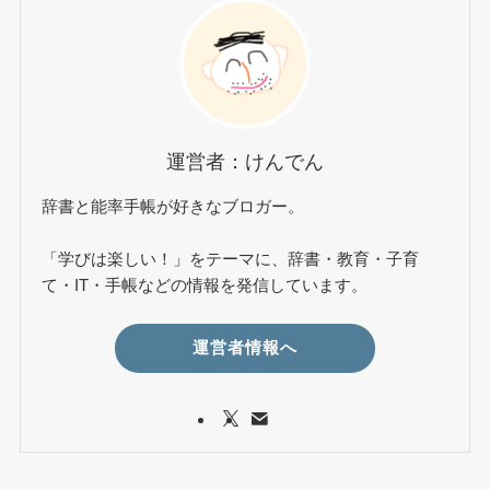
運営者：けんでん
辞書と能率手帳が好きなブロガー。
「学びは楽しい！」をテーマに、辞書・教育・子育
て・IT・手帳などの情報を発信しています。
運営者情報へ